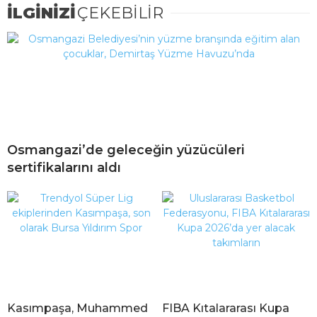
İLGİNİZİ
ÇEKEBİLİR
Osmangazi’de geleceğin yüzücüleri
sertifikalarını aldı
Kasımpaşa, Muhammed
FIBA Kıtalararası Kupa