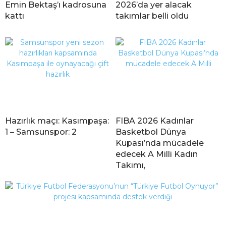
Emin Bektaş’ı kadrosuna
2026’da yer alacak
kattı
takımlar belli oldu
Hazırlık maçı: Kasımpaşa:
FIBA 2026 Kadınlar
1 – Samsunspor: 2
Basketbol Dünya
Kupası’nda mücadele
edecek A Milli Kadın
Takımı,