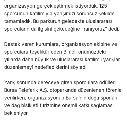
organizasyon gerçekleştirmek istiyorduk. 125
sporcunun katılımıyla yarışımızı sorunsuz şekilde
tamamladık. Bu parkurun gelecekte uluslararası
sporcuların da ilgisini çekeceğine inanıyoruz” dedi.
Destek veren kurumlara, organizasyon ekibine ve
sporculara teşekkür eden Binici, önümüzdeki
yıllarda daha büyük ve uluslararası katılımlı yarışlar
düzenlemeyi hedeflediklerini söyledi.
Yarış sonunda dereceye giren sporculara ödülleri
Bursa Teleferik A.Ş. otoparkında düzenlenen törenle
verilirken, organizasyonun Bursa’nın doğa sporları
ve dağ bisikleti turizmine önemli katkı sağlaması
bekleniyor.