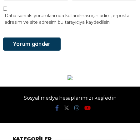
Daha sonraki yorumlarımda kullanılması için adım, e-posta
adresim ve site adresim bu tarayıcıya kaydedilsin.
Sosyal medya hesaplarımızı keşfedin
KATEGORİLER