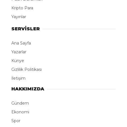
Kripto Para
Yayınlar
SERVİSLER
Ana Sayfa
Yazarlar
Künye
Gizlilik Politikası
İletişim
HAKKIMIZDA
Gündem
Ekonomi
Spor