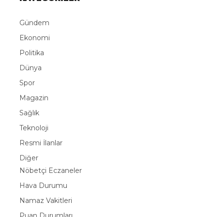
Gündem
Ekonomi
Politika
Dünya
Spor
Magazin
Sağlık
Teknoloji
Resmi İlanlar
Diğer
Nöbetçi Eczaneler
Hava Durumu
Namaz Vakitleri
Puan Durumları