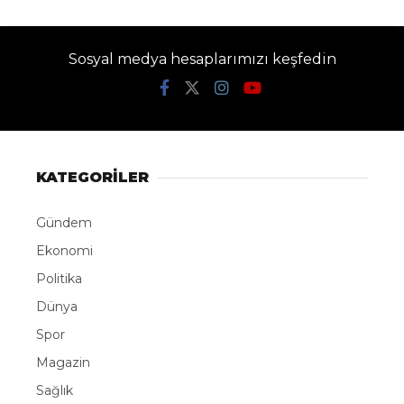
Sosyal medya hesaplarımızı keşfedin
KATEGORİLER
Gündem
Ekonomi
Politika
Dünya
Spor
Magazin
Sağlık