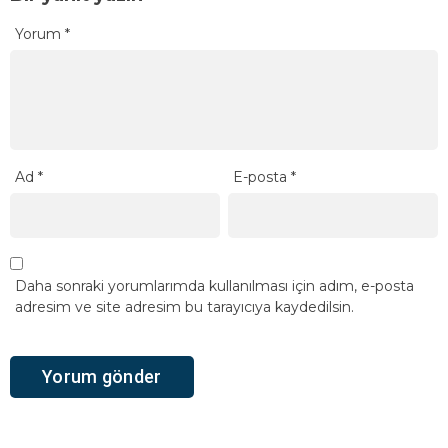
Yorum
*
Ad
*
E-posta
*
Daha sonraki yorumlarımda kullanılması için adım, e-posta
adresim ve site adresim bu tarayıcıya kaydedilsin.