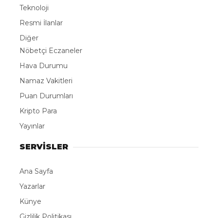
Teknoloji
Resmi İlanlar
Diğer
Nöbetçi Eczaneler
Hava Durumu
Namaz Vakitleri
Puan Durumları
Kripto Para
Yayınlar
SERVİSLER
Ana Sayfa
Yazarlar
Künye
Gizlilik Politikası