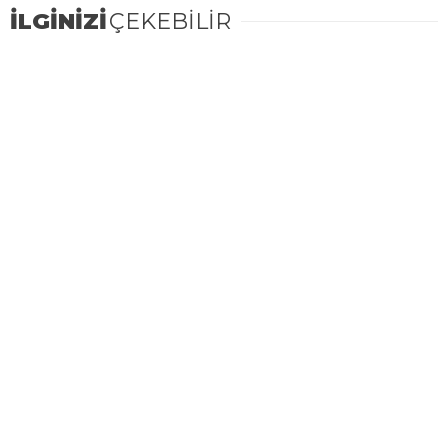
İLGİNİZİ
ÇEKEBİLİR