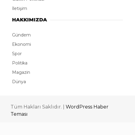
İletişim
HAKKIMIZDA
Gündem
Ekonomi
Spor
Politika
Magazin
Dünya
Tüm Hakları Saklıdır. |
WordPress Haber
Teması