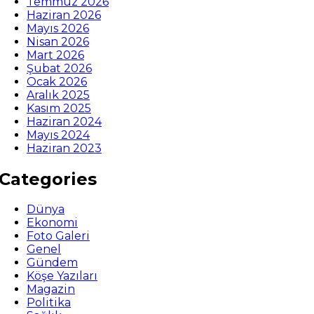
Temmuz 2026
Haziran 2026
Mayıs 2026
Nisan 2026
Mart 2026
Şubat 2026
Ocak 2026
Aralık 2025
Kasım 2025
Haziran 2024
Mayıs 2024
Haziran 2023
Categories
Dünya
Ekonomi
Foto Galeri
Genel
Gündem
Köşe Yazıları
Magazin
Politika