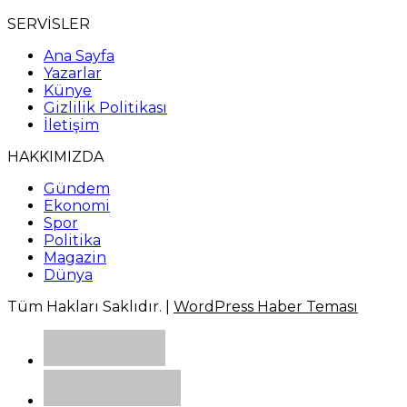
SERVİSLER
Ana Sayfa
Yazarlar
Künye
Gizlilik Politikası
İletişim
HAKKIMIZDA
Gündem
Ekonomi
Spor
Politika
Magazin
Dünya
Tüm Hakları Saklıdır. |
WordPress Haber Teması