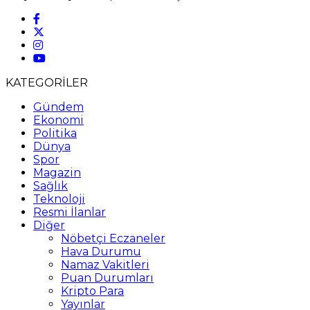
KATEGORİLER
Gündem
Ekonomi
Politika
Dünya
Spor
Magazin
Sağlık
Teknoloji
Resmi İlanlar
Diğer
Nöbetçi Eczaneler
Hava Durumu
Namaz Vakitleri
Puan Durumları
Kripto Para
Yayınlar