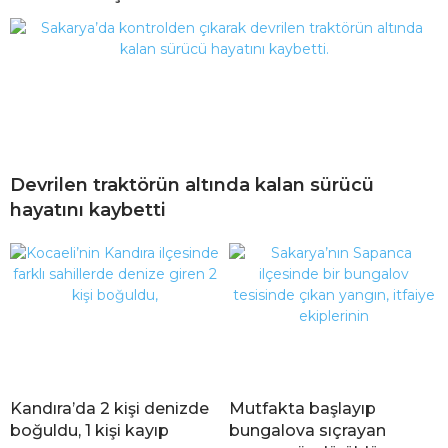
Devrilen traktörün altında kalan sürücü
hayatını kaybetti
Kandıra’da 2 kişi denizde
Mutfakta başlayıp
boğuldu, 1 kişi kayıp
bungalova sıçrayan