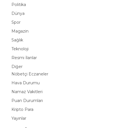
Politika
Dünya
Spor
Magazin
Sağlık
Teknoloji
Resmi İlanlar
Diğer
Nöbetçi Eczaneler
Hava Durumu
Namaz Vakitleri
Puan Durumları
Kripto Para
Yayınlar