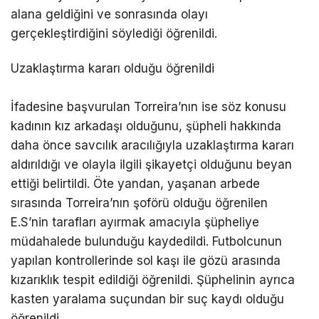
alana geldiğini ve sonrasında olayı
gerçekleştirdiğini söylediği öğrenildi.
Uzaklaştırma kararı olduğu öğrenildi
İfadesine başvurulan Torreira’nın ise söz konusu
kadının kız arkadaşı olduğunu, şüpheli hakkında
daha önce savcılık aracılığıyla uzaklaştırma kararı
aldırıldığı ve olayla ilgili şikayetçi olduğunu beyan
ettiği belirtildi. Öte yandan, yaşanan arbede
sırasında Torreira’nın şoförü olduğu öğrenilen
E.S’nin tarafları ayırmak amacıyla şüpheliye
müdahalede bulunduğu kaydedildi. Futbolcunun
yapılan kontrollerinde sol kaşı ile gözü arasında
kızarıklık tespit edildiği öğrenildi. Şüphelinin ayrıca
kasten yaralama suçundan bir suç kaydı olduğu
öğrenildi.