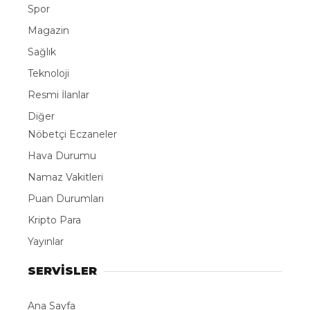
Spor
Magazin
Sağlık
Teknoloji
Resmi İlanlar
Diğer
Nöbetçi Eczaneler
Hava Durumu
Namaz Vakitleri
Puan Durumları
Kripto Para
Yayınlar
SERVİSLER
Ana Sayfa