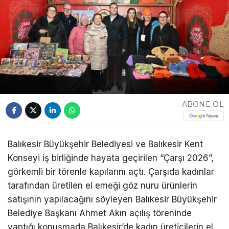
ABONE OL
Balıkesir Büyükşehir Belediyesi ve Balıkesir Kent
Konseyi iş birliğinde hayata geçirilen “Çarşı 2026”,
görkemli bir törenle kapılarını açtı. Çarşıda kadınlar
tarafından üretilen el emeği göz nuru ürünlerin
satışının yapılacağını söyleyen Balıkesir Büyükşehir
Belediye Başkanı Ahmet Akın açılış töreninde
yaptığı konuşmada Balıkesir’de kadın üreticilerin el