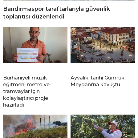
Bandırmaspor taraftarlarıyla güvenlik
toplantısı düzenlendi
Burhaniyeli müzik
Ayvalık, tarihi Gümrük
eğitmeni metro ve
Meydanı’na kavuştu
tramvaylar için
kolaylaştırıcı proje
hazırladı