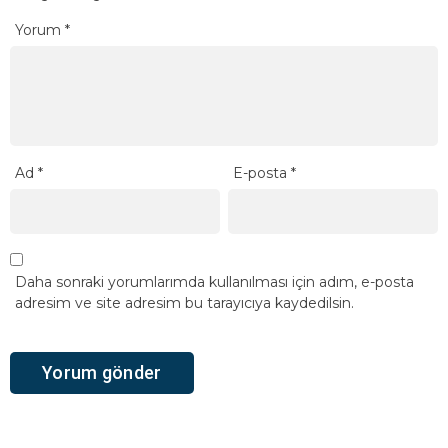
Yorum
*
Ad
*
E-posta
*
Daha sonraki yorumlarımda kullanılması için adım, e-posta
adresim ve site adresim bu tarayıcıya kaydedilsin.