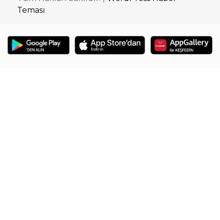
Teması