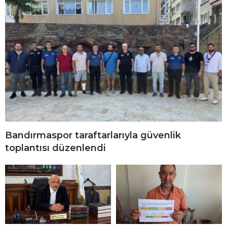
Bandırmaspor taraftarlarıyla güvenlik
toplantısı düzenlendi