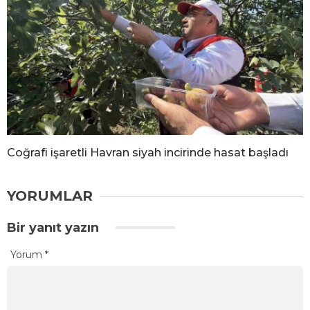
Coğrafi işaretli Havran siyah incirinde hasat başladı
YORUMLAR
Bir yanıt yazın
Yorum
*