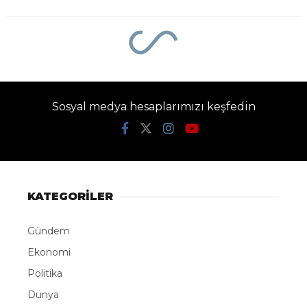
Sosyal medya hesaplarımızı keşfedin
KATEGORİLER
Gündem
Ekonomi
Politika
Dünya