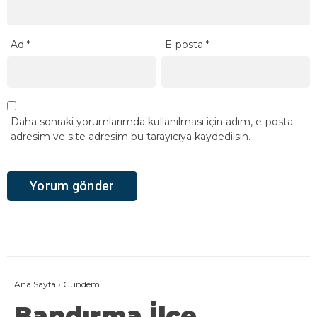
Ad
*
E-posta
*
Daha sonraki yorumlarımda kullanılması için adım, e-posta
adresim ve site adresim bu tarayıcıya kaydedilsin.
Ana Sayfa
›
Gündem
Bandırma İlçe