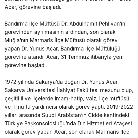
Acar, görevine başladı.
Bandırma İlçe Müftüsü Dr. Abdülhamit Pehlivan’ın
görevinden ayrılmasının ardından, son olarak
Muğla’nın Marmaris İlçe Müftüsü olarak görev
yapan Dr. Yunus Acar, Bandırma İlçe Müftülüğü
görevine atandı. Acar, 31 Temmuz itibarıyla yeni
görevine başladı.
1972 yılında Sakarya’da doğan Dr. Yunus Acar,
Sakarya Üniversitesi İlahiyat Fakültesi mezunu olup,
çeşitli il ve ilçelerde imam-hatip, vaiz, ilçe müftüsü
ve il müftü yardımcısı olarak görev yaptı. 2019-2022
yılları arasında Suudi Arabistan’ın Cidde kentindeki
Türkiye Başkonsolosluğu’nda Din Hizmetleri Ataşesi
olarak görev yapan Acar, son olarak Marmaris İlçe