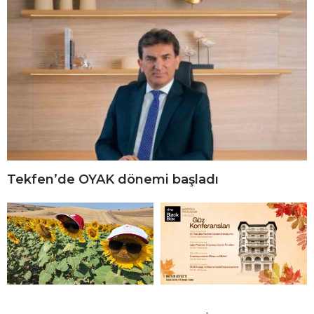
Tekfen’de OYAK dönemi başladı