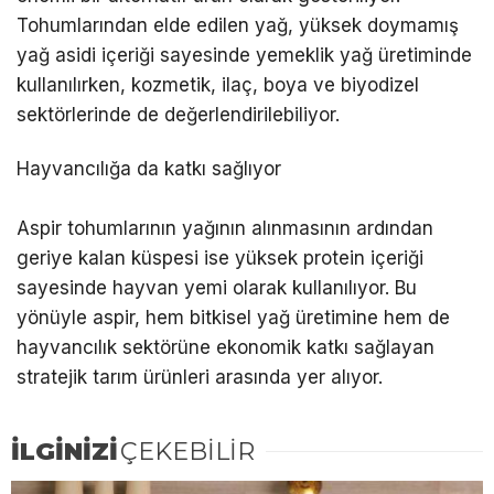
Tohumlarından elde edilen yağ, yüksek doymamış
yağ asidi içeriği sayesinde yemeklik yağ üretiminde
kullanılırken, kozmetik, ilaç, boya ve biyodizel
sektörlerinde de değerlendirilebiliyor.
Hayvancılığa da katkı sağlıyor
Aspir tohumlarının yağının alınmasının ardından
geriye kalan küspesi ise yüksek protein içeriği
sayesinde hayvan yemi olarak kullanılıyor. Bu
yönüyle aspir, hem bitkisel yağ üretimine hem de
hayvancılık sektörüne ekonomik katkı sağlayan
stratejik tarım ürünleri arasında yer alıyor.
İLGİNİZİ
ÇEKEBİLİR