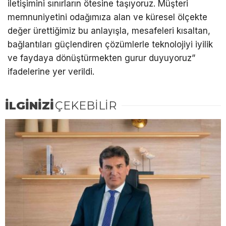
iletişimini sınırların ötesine taşıyoruz. Müşteri
memnuniyetini odağımıza alan ve küresel ölçekte
değer ürettiğimiz bu anlayışla, mesafeleri kısaltan,
bağlantıları güçlendiren çözümlerle teknolojiyi iyilik
ve faydaya dönüştürmekten gurur duyuyoruz”
ifadelerine yer verildi.
İLGİNİZİ
ÇEKEBİLİR