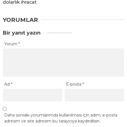
dolarlık ihracat
YORUMLAR
Bir yanıt yazın
Yorum
*
Ad
*
E-posta
*
Daha sonraki yorumlarımda kullanılması için adım, e-posta
adresim ve site adresim bu tarayıcıya kaydedilsin.