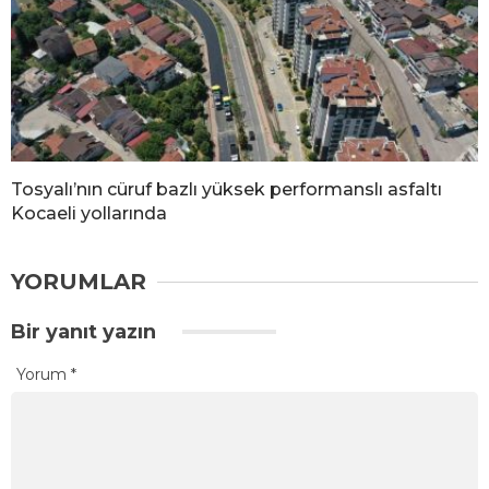
Tosyalı’nın cüruf bazlı yüksek performanslı asfaltı
Kocaeli yollarında
YORUMLAR
Bir yanıt yazın
Yorum
*