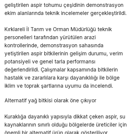
geliştirilen aspir tohumu çeşidinin demonstrasyon
ekim alanlarında teknik incelemeler gerçekleştirildi.
Kırklareli İl Tarım ve Orman Müdürlüğü teknik
personelleri tarafından yürütülen arazi
kontrollerinde, demonstrasyon sahasında
yetiştirilen aspir bitkilerinin gelişim durumu, verim
potansiyeli ve genel tarla performansı
değerlendirildi. Çalışmalar kapsamında bitkilerin
hastalık ve zararlılara karşı dayanıklılığı ile bölge
iklim ve toprak şartlarına uyumu da incelendi.
Alternatif yağ bitkisi olarak öne çıkıyor
Kuraklığa dayanıklı yapısıyla dikkat çeken aspir, su
kaynaklarının sınırlı olduğu bölgelerde üreticiler için
önemli bir alternatif ürün olarak gösteriliyor.