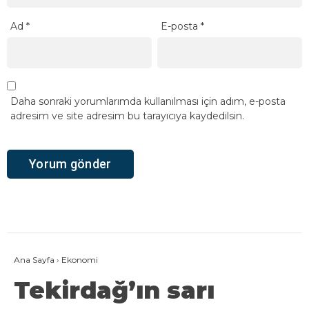
Ad
*
E-posta
*
Daha sonraki yorumlarımda kullanılması için adım, e-posta
adresim ve site adresim bu tarayıcıya kaydedilsin.
Ana Sayfa
›
Ekonomi
Tekirdağ’ın sarı