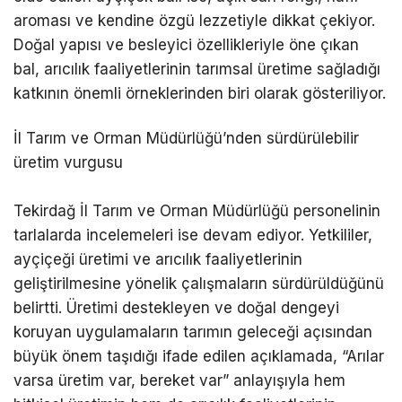
aroması ve kendine özgü lezzetiyle dikkat çekiyor.
Doğal yapısı ve besleyici özellikleriyle öne çıkan
bal, arıcılık faaliyetlerinin tarımsal üretime sağladığı
katkının önemli örneklerinden biri olarak gösteriliyor.
İl Tarım ve Orman Müdürlüğü’nden sürdürülebilir
üretim vurgusu
Tekirdağ İl Tarım ve Orman Müdürlüğü personelinin
tarlalarda incelemeleri ise devam ediyor. Yetkililer,
ayçiçeği üretimi ve arıcılık faaliyetlerinin
geliştirilmesine yönelik çalışmaların sürdürüldüğünü
belirtti. Üretimi destekleyen ve doğal dengeyi
koruyan uygulamaların tarımın geleceği açısından
büyük önem taşıdığı ifade edilen açıklamada, “Arılar
varsa üretim var, bereket var” anlayışıyla hem