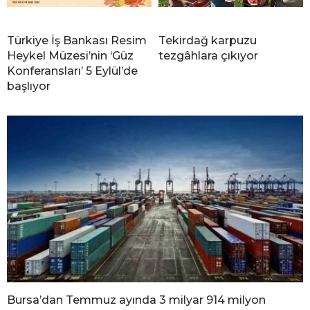
Türkiye İş Bankası Resim
Tekirdağ karpuzu
Heykel Müzesi’nin ‘Güz
tezgâhlara çıkıyor
Konferansları’ 5 Eylül’de
başlıyor
Bursa’dan Temmuz ayında 3 milyar 914 milyon