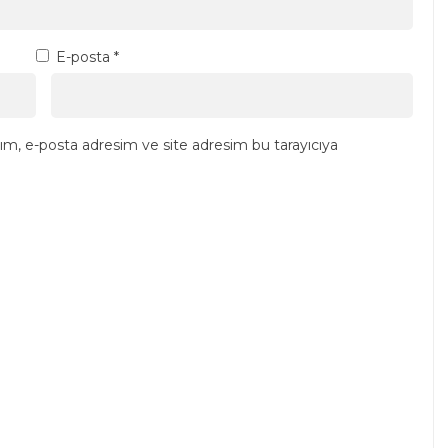
E-posta
*
ım, e-posta adresim ve site adresim bu tarayıcıya