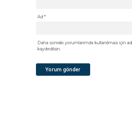
Ad
*
Daha sonraki yorumlarımda kullanılması için ad
kaydedilsin.