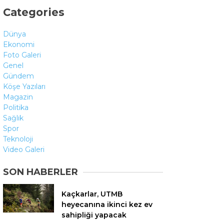
Categories
Dünya
Ekonomi
Foto Galeri
Genel
Gündem
Köşe Yazıları
Magazin
Politika
Sağlık
Spor
Teknoloji
Video Galeri
SON HABERLER
Kaçkarlar, UTMB
heyecanına ikinci kez ev
sahipliği yapacak