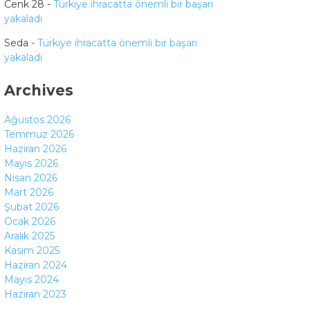
Cenk 28
-
Türkiye ihracatta önemli bir başarı
yakaladı
Seda
-
Türkiye ihracatta önemli bir başarı
yakaladı
Archives
Ağustos 2026
Temmuz 2026
Haziran 2026
Mayıs 2026
Nisan 2026
Mart 2026
Şubat 2026
Ocak 2026
Aralık 2025
Kasım 2025
Haziran 2024
Mayıs 2024
Haziran 2023