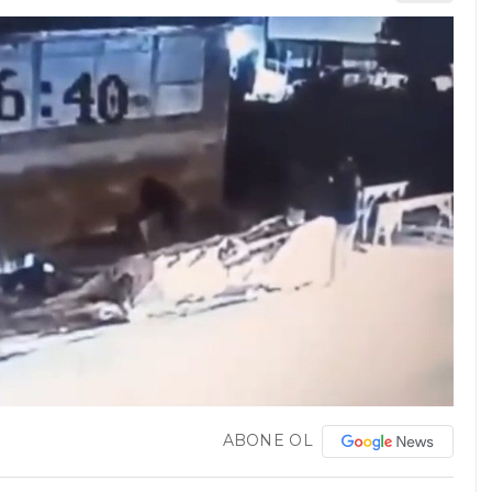
ABONE OL