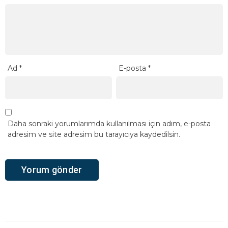
Ad
*
E-posta
*
Daha sonraki yorumlarımda kullanılması için adım, e-posta
adresim ve site adresim bu tarayıcıya kaydedilsin.