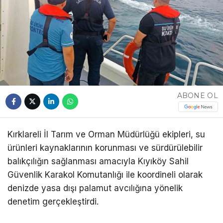
ABONE OL
Kırklareli İl Tarım ve Orman Müdürlüğü ekipleri, su
ürünleri kaynaklarının korunması ve sürdürülebilir
balıkçılığın sağlanması amacıyla Kıyıköy Sahil
Güvenlik Karakol Komutanlığı ile koordineli olarak
denizde yasa dışı palamut avcılığına yönelik
denetim gerçekleştirdi.