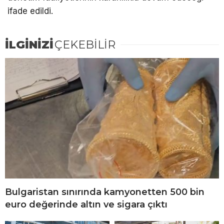
ifade edildi.
İLGİNİZİ
ÇEKEBİLİR
Bulgaristan sınırında kamyonetten 500 bin
euro değerinde altın ve sigara çıktı