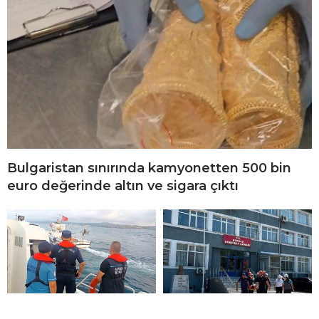
Bulgaristan sınırında kamyonetten 500 bin
euro değerinde altın ve sigara çıktı