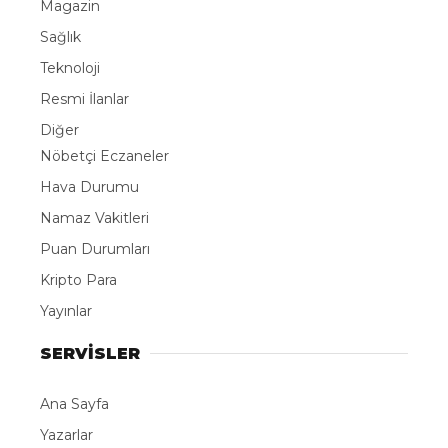
Magazin
Sağlık
Teknoloji
Resmi İlanlar
Diğer
Nöbetçi Eczaneler
Hava Durumu
Namaz Vakitleri
Puan Durumları
Kripto Para
Yayınlar
SERVİSLER
Ana Sayfa
Yazarlar