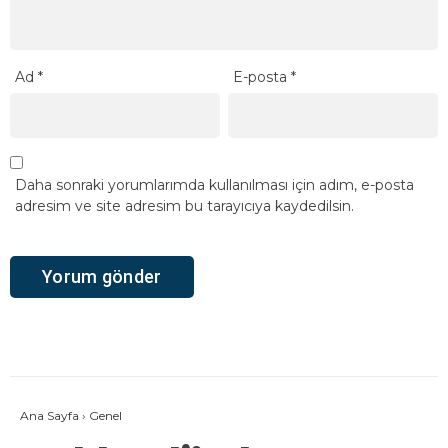
Ad
*
E-posta
*
Daha sonraki yorumlarımda kullanılması için adım, e-posta
adresim ve site adresim bu tarayıcıya kaydedilsin.
Ana Sayfa
›
Genel