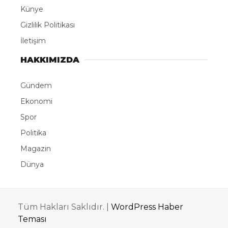
Künye
Gizlilik Politikası
İletişim
HAKKIMIZDA
Gündem
Ekonomi
Spor
Politika
Magazin
Dünya
Tüm Hakları Saklıdır. |
WordPress Haber
Teması