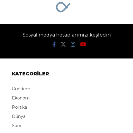
Sosyal medya hesaplarımızı keşfedin
KATEGORİLER
Gündem
Ekonomi
Politika
Dünya
Spor