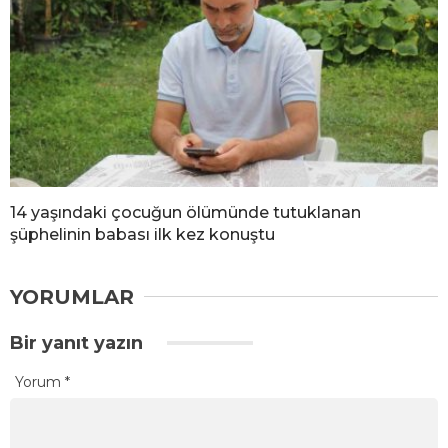
14 yaşındaki çocuğun ölümünde tutuklanan
şüphelinin babası ilk kez konuştu
YORUMLAR
Bir yanıt yazın
Yorum
*