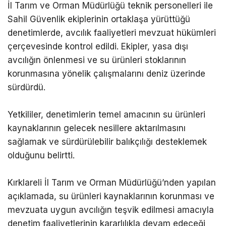
İl Tarım ve Orman Müdürlüğü teknik personelleri ile
Sahil Güvenlik ekiplerinin ortaklaşa yürüttüğü
denetimlerde, avcılık faaliyetleri mevzuat hükümleri
çerçevesinde kontrol edildi. Ekipler, yasa dışı
avcılığın önlenmesi ve su ürünleri stoklarının
korunmasına yönelik çalışmalarını deniz üzerinde
sürdürdü.
Yetkililer, denetimlerin temel amacının su ürünleri
kaynaklarının gelecek nesillere aktarılmasını
sağlamak ve sürdürülebilir balıkçılığı desteklemek
olduğunu belirtti.
Kırklareli İl Tarım ve Orman Müdürlüğü’nden yapılan
açıklamada, su ürünleri kaynaklarının korunması ve
mevzuata uygun avcılığın teşvik edilmesi amacıyla
denetim faaliyetlerinin kararlılıkla devam edeceği