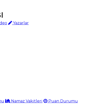
deo
Yazarlar
mu
Namaz Vakitleri
Puan Durumu