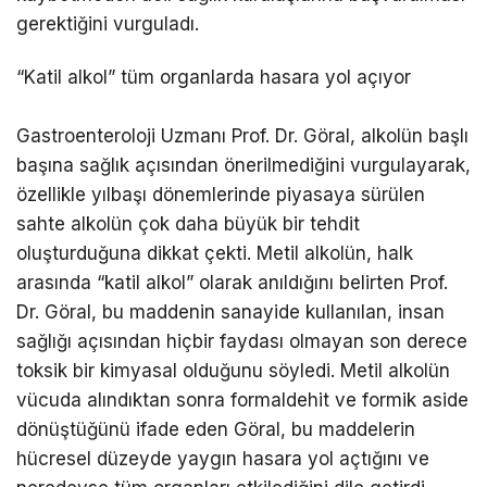
gerektiğini vurguladı.
“Katil alkol” tüm organlarda hasara yol açıyor
Gastroenteroloji Uzmanı Prof. Dr. Göral, alkolün başlı
başına sağlık açısından önerilmediğini vurgulayarak,
özellikle yılbaşı dönemlerinde piyasaya sürülen
sahte alkolün çok daha büyük bir tehdit
oluşturduğuna dikkat çekti. Metil alkolün, halk
arasında “katil alkol” olarak anıldığını belirten Prof.
Dr. Göral, bu maddenin sanayide kullanılan, insan
sağlığı açısından hiçbir faydası olmayan son derece
toksik bir kimyasal olduğunu söyledi. Metil alkolün
vücuda alındıktan sonra formaldehit ve formik aside
dönüştüğünü ifade eden Göral, bu maddelerin
hücresel düzeyde yaygın hasara yol açtığını ve