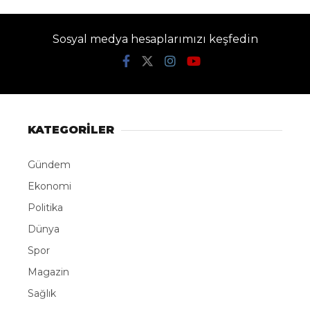
Sosyal medya hesaplarımızı keşfedin
KATEGORİLER
Gündem
Ekonomi
Politika
Dünya
Spor
Magazin
Sağlık