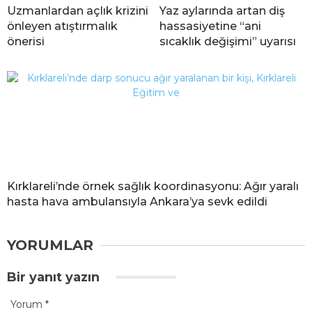
Uzmanlardan açlık krizini
Yaz aylarında artan diş
önleyen atıştırmalık
hassasiyetine “ani
önerisi
sıcaklık değişimi” uyarısı
Kırklareli’nde örnek sağlık koordinasyonu: Ağır yaralı
hasta hava ambulansıyla Ankara’ya sevk edildi
YORUMLAR
Bir yanıt yazın
Yorum
*