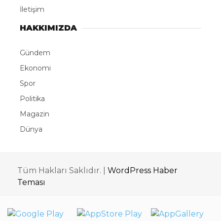
İletişim
HAKKIMIZDA
Gündem
Ekonomi
Spor
Politika
Magazin
Dünya
Tüm Hakları Saklıdır. |
WordPress Haber
Teması