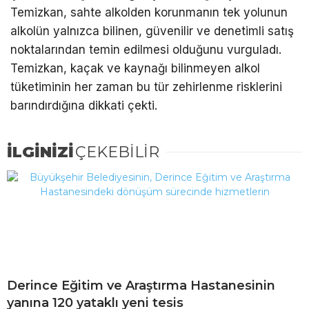
Temizkan, sahte alkolden korunmanın tek yolunun
alkolün yalnızca bilinen, güvenilir ve denetimli satış
noktalarından temin edilmesi olduğunu vurguladı.
Temizkan, kaçak ve kaynağı bilinmeyen alkol
tüketiminin her zaman bu tür zehirlenme risklerini
barındırdığına dikkati çekti.
İLGİNİZİ
ÇEKEBİLİR
Derince Eğitim ve Araştırma Hastanesinin
yanına 120 yataklı yeni tesis