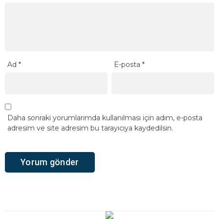
Ad
*
E-posta
*
Daha sonraki yorumlarımda kullanılması için adım, e-posta
adresim ve site adresim bu tarayıcıya kaydedilsin.