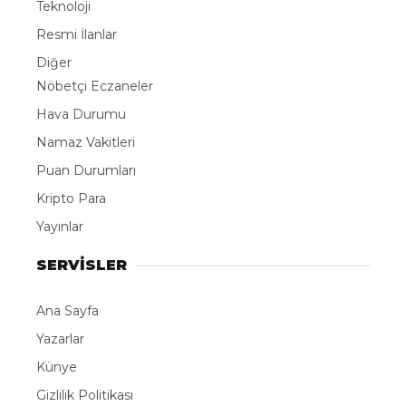
Teknoloji
Resmi İlanlar
Diğer
Nöbetçi Eczaneler
Hava Durumu
Namaz Vakitleri
Puan Durumları
Kripto Para
Yayınlar
SERVİSLER
Ana Sayfa
Yazarlar
Künye
Gizlilik Politikası