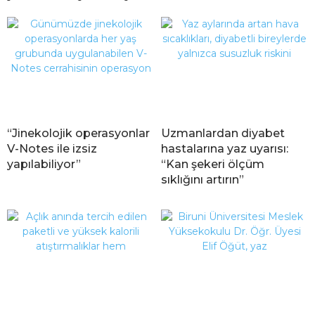
“Jinekolojik operasyonlar
Uzmanlardan diyabet
V-Notes ile izsiz
hastalarına yaz uyarısı:
yapılabiliyor”
“Kan şekeri ölçüm
sıklığını artırın”