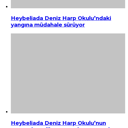
Heybeliada Deniz Harp Okulu’ndaki
yangına müdahale sürüyor
Heybeliada Deniz Harp Okulu’nun