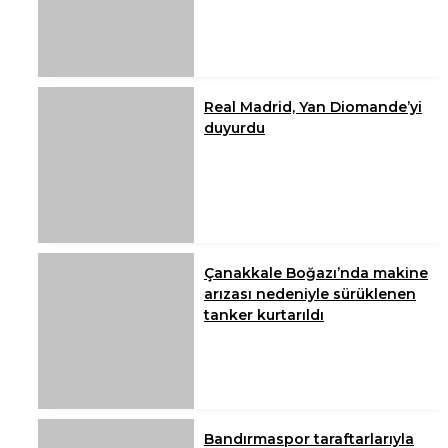
Real Madrid, Yan Diomande’yi
duyurdu
Çanakkale Boğazı’nda makine
arızası nedeniyle sürüklenen
tanker kurtarıldı
Bandırmaspor taraftarlarıyla