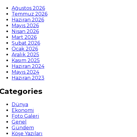
Ağustos 2026
Temmuz 2026
Haziran 2026
Mayıs 2026
Nisan 2026
Mart 2026
Şubat 2026
Ocak 2026
Aralık 2025
Kasım 2025
Haziran 2024
Mayıs 2024
Haziran 2023
Categories
Dünya
Ekonomi
Foto Galeri
Genel
Gündem
Köşe Yazıları