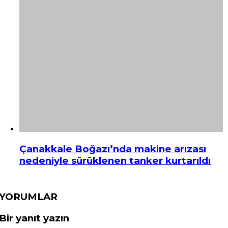
Çanakkale Boğazı’nda makine arızası
nedeniyle sürüklenen tanker kurtarıldı
YORUMLAR
Bir yanıt yazın