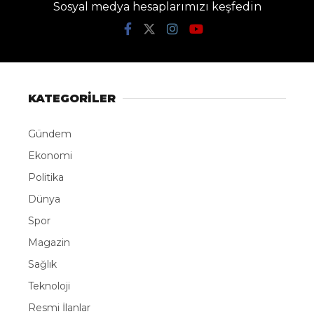
Sosyal medya hesaplarımızı keşfedin
KATEGORİLER
Gündem
Ekonomi
Politika
Dünya
Spor
Magazin
Sağlık
Teknoloji
Resmi İlanlar