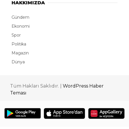
HAKKIMIZDA
Gündem
Ekonomi
Spor
Politika
Magazin
Dünya
Tüm Hakları Saklıdır. |
WordPress Haber
Teması