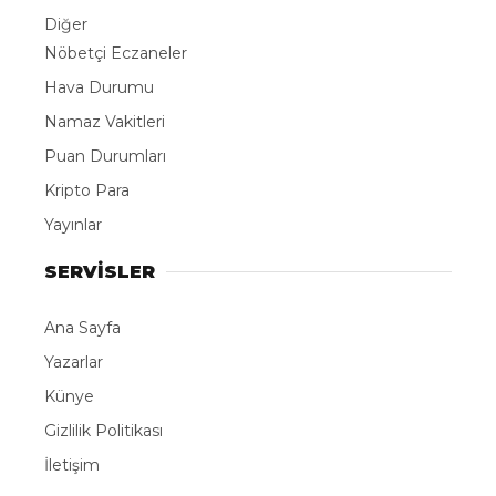
Diğer
Nöbetçi Eczaneler
Hava Durumu
Namaz Vakitleri
Puan Durumları
Kripto Para
Yayınlar
SERVİSLER
Ana Sayfa
Yazarlar
Künye
Gizlilik Politikası
İletişim