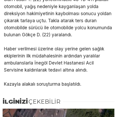
otomobil, yağış nedeniyle kayganlaşan yolda
direksiyon hakimiyetinin kaybolması sonucu yoldan
çıkarak tarlaya uçtu. Takla atarak ters duran
otomobilde sürücü ile otomobilde yolcu konumunda
bulunan Gökçe D. (22) yaralandı.
Haber verilmesi üzerine olay yerine gelen sağlık
ekiplerinin ilk müdahalesinin ardından yaralılar
ambulanslarla İnegöl Devlet Hastanesi Acil
Servisine kaldırılarak tedavi altına alındı.
Kazayla alakalı soruşturma başlatıldı.
İLGİNİZİ
ÇEKEBİLİR