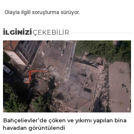
Olayla ilgili soruşturma sürüyor.
İLGİNİZİ
ÇEKEBİLİR
Bahçelievler’de çöken ve yıkımı yapılan bina
havadan görüntülendi