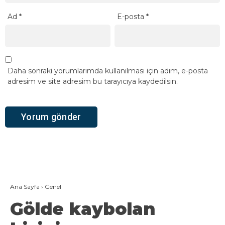
Ad
*
E-posta
*
Daha sonraki yorumlarımda kullanılması için adım, e-posta
adresim ve site adresim bu tarayıcıya kaydedilsin.
Ana Sayfa
›
Genel
Gölde kaybolan