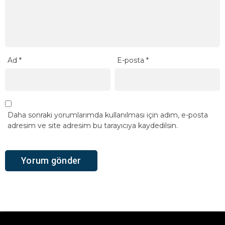
Ad
*
E-posta
*
Daha sonraki yorumlarımda kullanılması için adım, e-posta
adresim ve site adresim bu tarayıcıya kaydedilsin.