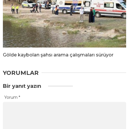
Gölde kaybolan şahsı arama çalışmaları sürüyor
YORUMLAR
Bir yanıt yazın
Yorum
*