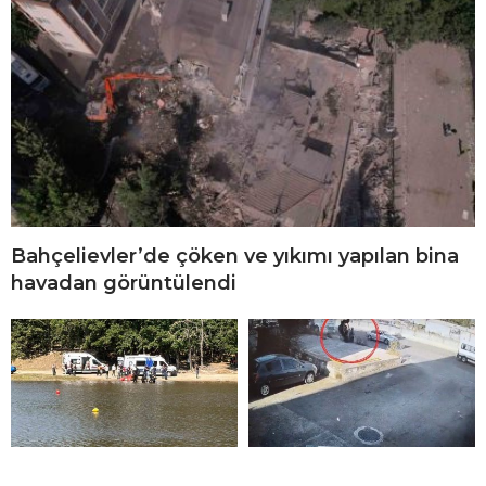
Bahçelievler’de çöken ve yıkımı yapılan bina
havadan görüntülendi