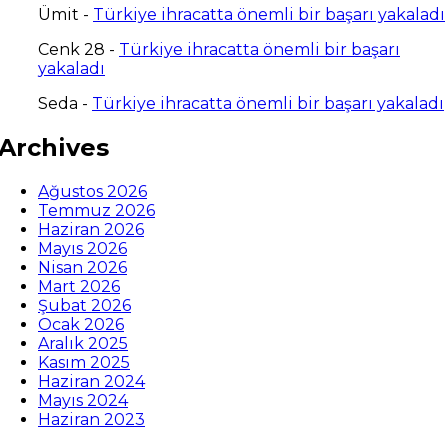
Ümit
-
Türkiye ihracatta önemli bir başarı yakaladı
Cenk 28
-
Türkiye ihracatta önemli bir başarı
yakaladı
Seda
-
Türkiye ihracatta önemli bir başarı yakaladı
Archives
Ağustos 2026
Temmuz 2026
Haziran 2026
Mayıs 2026
Nisan 2026
Mart 2026
Şubat 2026
Ocak 2026
Aralık 2025
Kasım 2025
Haziran 2024
Mayıs 2024
Haziran 2023