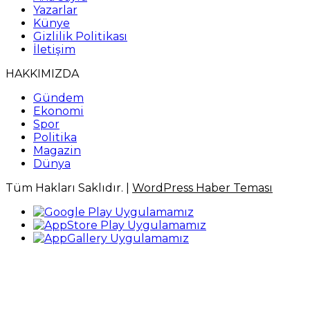
Yazarlar
Künye
Gizlilik Politikası
İletişim
HAKKIMIZDA
Gündem
Ekonomi
Spor
Politika
Magazin
Dünya
Tüm Hakları Saklıdır. |
WordPress Haber Teması