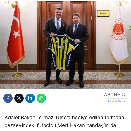
ABONE OL
Adalet Bakanı Yılmaz Tunç’a hediye edilen formada
cezaevindeki futbolcu Mert Hakan Yandaş’ın da