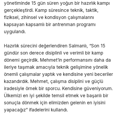
yönetiminde 15 gün süren yoğun bir hazırlık kampı
gerçekleştirdi. Kamp süresince teknik, taktik,
fiziksel, zihinsel ve kondisyon çalışmalarını
kapsayan kapsamlı bir antrenman programı
uygulandı.
Hazırlık sürecini değerlendiren Salmanlı, “Son 15
gündür son derece disiplinli ve verimli bir kamp
dönemi geçirdik. Mehmet’in performansını daha da
ileriye taşımak amacıyla teknik gelişimine yönelik
önemli çalışmalar yaptık ve kendisine yeni beceriler
kazandırdık. Mehmet, çalışma disiplini ve güçlü
iradesiyle örnek bir sporcu. Kendisine güveniyorum.
Ülkemizi en iyi şekilde temsil etmek ve başarılı bir
sonuçla dönmek için elimizden gelenin en iyisini
yapacağız” ifadelerini kullandı.