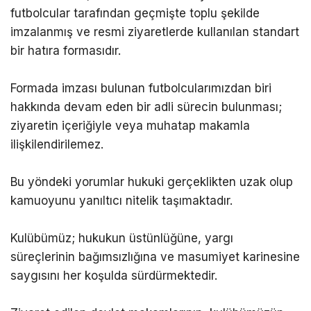
futbolcular tarafından geçmişte toplu şekilde
imzalanmış ve resmi ziyaretlerde kullanılan standart
bir hatıra formasıdır.
Formada imzası bulunan futbolcularımızdan biri
hakkında devam eden bir adli sürecin bulunması;
ziyaretin içeriğiyle veya muhatap makamla
ilişkilendirilemez.
Bu yöndeki yorumlar hukuki gerçeklikten uzak olup
kamuoyunu yanıltıcı nitelik taşımaktadır.
Kulübümüz; hukukun üstünlüğüne, yargı
süreçlerinin bağımsızlığına ve masumiyet karinesine
saygısını her koşulda sürdürmektedir.