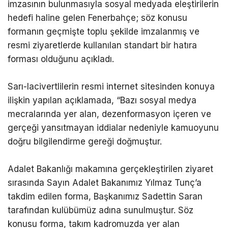
imzasının bulunmasıyla sosyal medyada eleştirilerin
hedefi haline gelen Fenerbahçe; söz konusu
formanın geçmişte toplu şekilde imzalanmış ve
resmi ziyaretlerde kullanılan standart bir hatıra
forması olduğunu açıkladı.
Sarı-lacivertlilerin resmi internet sitesinden konuya
ilişkin yapılan açıklamada, “Bazı sosyal medya
mecralarında yer alan, dezenformasyon içeren ve
gerçeği yansıtmayan iddialar nedeniyle kamuoyunu
doğru bilgilendirme gereği doğmuştur.
Adalet Bakanlığı makamına gerçekleştirilen ziyaret
sırasında Sayın Adalet Bakanımız Yılmaz Tunç’a
takdim edilen forma, Başkanımız Sadettin Saran
tarafından kulübümüz adına sunulmuştur. Söz
konusu forma, takım kadromuzda yer alan