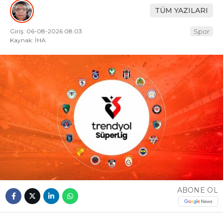
TÜM YAZILARI
Giriş: 06-08-2026 08:03
Spor
Kaynak: İHA
ABONE OL