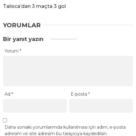
Talisca’dan 3 maçta 3 gol
YORUMLAR
Bir yanıt yazın
Yorum
*
Ad
*
E-posta
*
Daha sonraki yorumlarımda kullanılması için adım, e-posta
adresim ve site adresim bu tarayıcıya kaydedilsin.