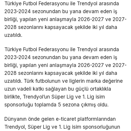
Türkiye Futbol Federasyonu ile Trendyol arasında
2023-2024 sezonundan bu yana devam eden iş
birliği, yapılan yeni anlaşmayla 2026-2027 ve 2027-
2028 sezonlarını kapsayacak şekilde iki yıl daha
uzatıldı.
Türkiye Futbol Federasyonu ile Trendyol arasında
2023-2024 sezonundan bu yana devam eden iş
birliği, yapılan yeni anlaşmayla 2026-2027 ve 2027-
2028 sezonlarını kapsayacak şekilde iki yıl daha
uzatıldı. Türk futbolunun ve liglerin marka değerine
uzun vadeli katkı sağlayan bu güçlü ortaklıkla
birlikte, Trendyol’un Süper Lig ve 1. Lig isim
sponsorluğu toplamda 5 sezona çıkmış oldu.
Dünyanın önde gelen e-ticaret platformlarından
Trendyol, Süper Lig ve 1. Lig isim sponsorluğunun