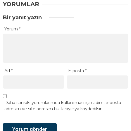
YORUMLAR
Bir yanıt yazın
Yorum
*
Ad
*
E-posta
*
Daha sonraki yorumlarımda kullanılması için adım, e-posta
adresim ve site adresim bu tarayıcıya kaydedilsin.