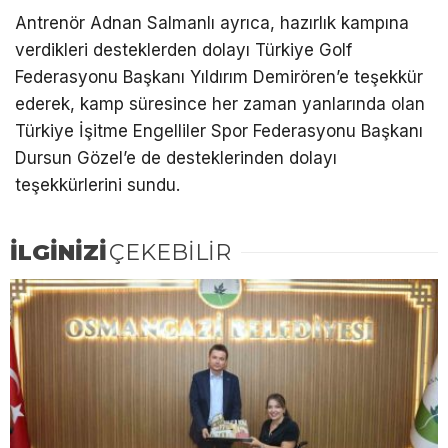
Antrenör Adnan Salmanlı ayrıca, hazırlık kampına
verdikleri desteklerden dolayı Türkiye Golf
Federasyonu Başkanı Yıldırım Demirören’e teşekkür
ederek, kamp süresince her zaman yanlarında olan
Türkiye İşitme Engelliler Spor Federasyonu Başkanı
Dursun Gözel’e de desteklerinden dolayı
teşekkürlerini sundu.
İLGİNİZİ
ÇEKEBİLİR