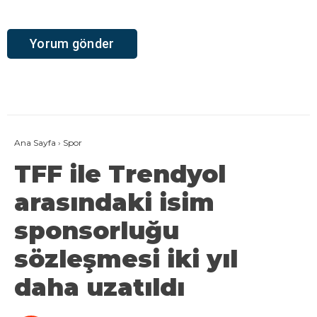
Ana Sayfa
›
Spor
TFF ile Trendyol
arasındaki isim
sponsorluğu
sözleşmesi iki yıl
daha uzatıldı