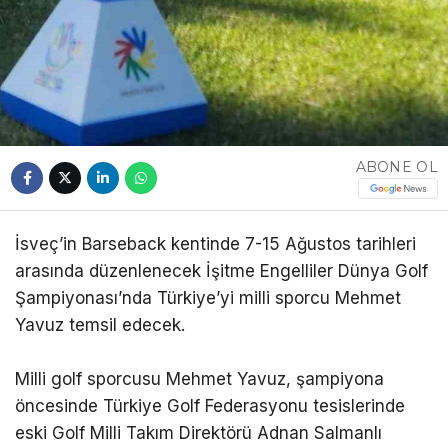
ABONE OL
İsveç’in Barseback kentinde 7-15 Ağustos tarihleri
arasında düzenlenecek İşitme Engelliler Dünya Golf
Şampiyonası’nda Türkiye’yi milli sporcu Mehmet
Yavuz temsil edecek.
Milli golf sporcusu Mehmet Yavuz, şampiyona
öncesinde Türkiye Golf Federasyonu tesislerinde
eski Golf Milli Takım Direktörü Adnan Salmanlı