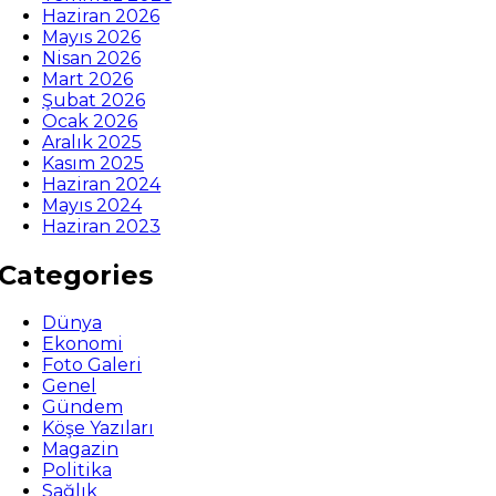
Haziran 2026
Mayıs 2026
Nisan 2026
Mart 2026
Şubat 2026
Ocak 2026
Aralık 2025
Kasım 2025
Haziran 2024
Mayıs 2024
Haziran 2023
Categories
Dünya
Ekonomi
Foto Galeri
Genel
Gündem
Köşe Yazıları
Magazin
Politika
Sağlık