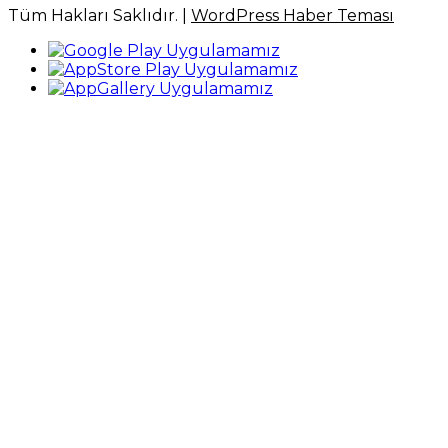
Tüm Hakları Saklıdır. |
WordPress Haber Teması