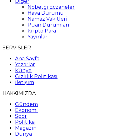
Diğer
Nöbetçi Eczaneler
Hava Durumu
Namaz Vakitleri
Puan Durumları
Kripto Para
Yayınlar
SERVİSLER
Ana Sayfa
Yazarlar
Künye
Gizlilik Politikası
İletişim
HAKKIMIZDA
Gündem
Ekonomi
Spor
Politika
Magazin
Dünya