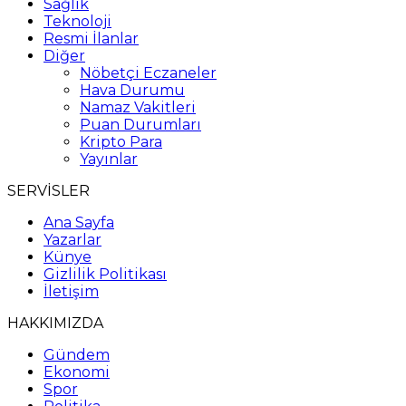
Sağlık
Teknoloji
Resmi İlanlar
Diğer
Nöbetçi Eczaneler
Hava Durumu
Namaz Vakitleri
Puan Durumları
Kripto Para
Yayınlar
SERVİSLER
Ana Sayfa
Yazarlar
Künye
Gizlilik Politikası
İletişim
HAKKIMIZDA
Gündem
Ekonomi
Spor