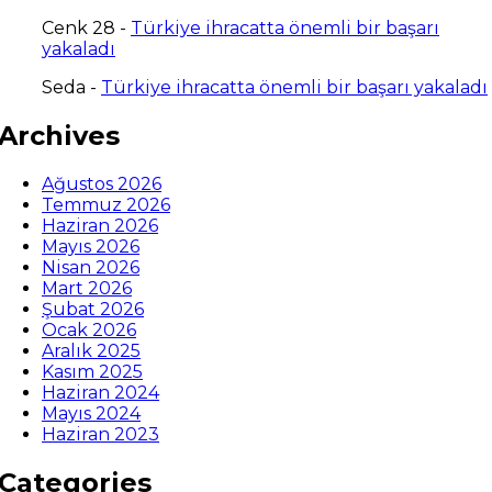
Cenk 28
-
Türkiye ihracatta önemli bir başarı
yakaladı
Seda
-
Türkiye ihracatta önemli bir başarı yakaladı
Archives
Ağustos 2026
Temmuz 2026
Haziran 2026
Mayıs 2026
Nisan 2026
Mart 2026
Şubat 2026
Ocak 2026
Aralık 2025
Kasım 2025
Haziran 2024
Mayıs 2024
Haziran 2023
Categories