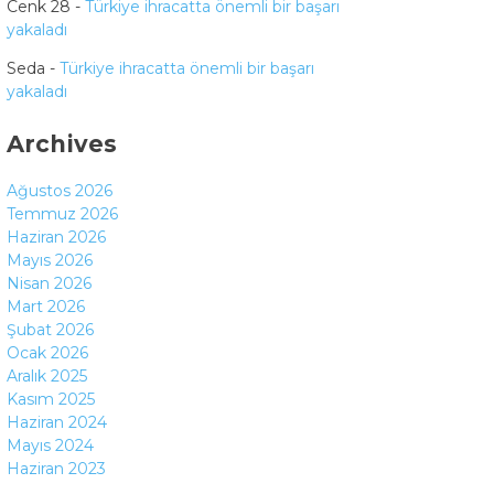
Cenk 28
-
Türkiye ihracatta önemli bir başarı
yakaladı
Seda
-
Türkiye ihracatta önemli bir başarı
yakaladı
Archives
Ağustos 2026
Temmuz 2026
Haziran 2026
Mayıs 2026
Nisan 2026
Mart 2026
Şubat 2026
Ocak 2026
Aralık 2025
Kasım 2025
Haziran 2024
Mayıs 2024
Haziran 2023