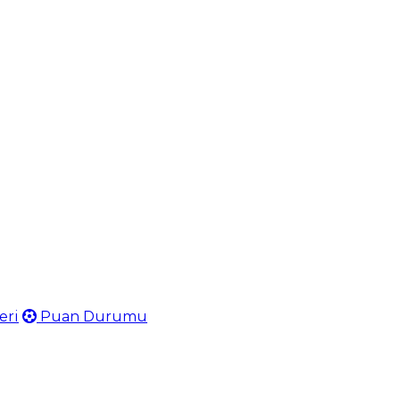
eri
Puan Durumu