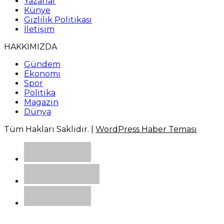
Yazarlar
Künye
Gizlilik Politikası
İletişim
HAKKIMIZDA
Gündem
Ekonomi
Spor
Politika
Magazin
Dünya
Tüm Hakları Saklıdır. |
WordPress Haber Teması