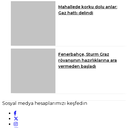
Mahallede korku dolu anlar:
Gaz hattı delindi
Fenerbahçe, Sturm Graz
rövanşının hazırlıklarına ara
vermeden başladı
Sosyal medya hesaplarımızı keşfedin