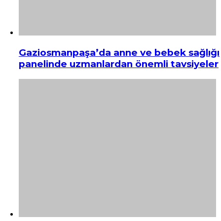
Gaziosmanpaşa’da anne ve bebek sağlığı
panelinde uzmanlardan önemli tavsiyeler