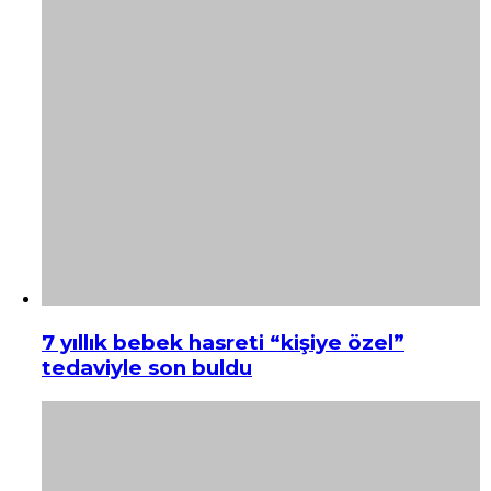
7 yıllık bebek hasreti “kişiye özel”
tedaviyle son buldu