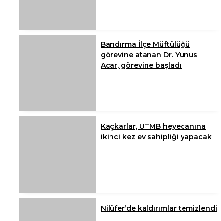
Bandırma İlçe Müftülüğü
görevine atanan Dr. Yunus
Acar, görevine başladı
Kaçkarlar, UTMB heyecanına
ikinci kez ev sahipliği yapacak
Nilüfer’de kaldırımlar temizlendi