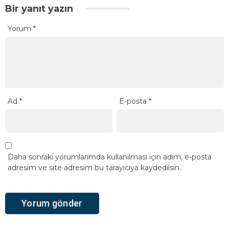
Bir yanıt yazın
Yorum
*
Ad
*
E-posta
*
Daha sonraki yorumlarımda kullanılması için adım, e-posta
adresim ve site adresim bu tarayıcıya kaydedilsin.