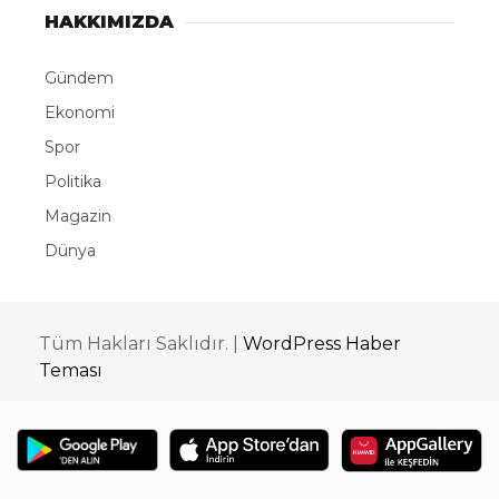
HAKKIMIZDA
Gündem
Ekonomi
Spor
Politika
Magazin
Dünya
Tüm Hakları Saklıdır. |
WordPress Haber
Teması