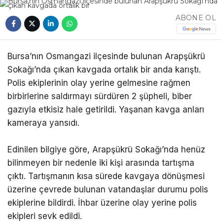
ABONE OL
Bursa’nın Osmangazi ilçesinde bulunan Arapşükrü
Sokağı’nda çıkan kavgada ortalık bir anda karıştı.
Polis ekiplerinin olay yerine gelmesine rağmen
birbirlerine saldırmayı sürdüren 2 şüpheli, biber
gazıyla etkisiz hale getirildi. Yaşanan kavga anları
kameraya yansıdı.
Edinilen bilgiye göre, Arapşükrü Sokağı’nda henüz
bilinmeyen bir nedenle iki kişi arasında tartışma
çıktı. Tartışmanın kısa sürede kavgaya dönüşmesi
üzerine çevrede bulunan vatandaşlar durumu polis
ekiplerine bildirdi. İhbar üzerine olay yerine polis
ekipleri sevk edildi.