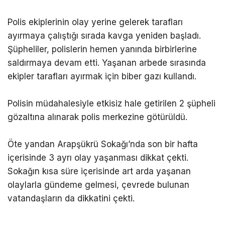
Polis ekiplerinin olay yerine gelerek tarafları
ayırmaya çalıştığı sırada kavga yeniden başladı.
Şüpheliler, polislerin hemen yanında birbirlerine
saldırmaya devam etti. Yaşanan arbede sırasında
ekipler tarafları ayırmak için biber gazı kullandı.
Polisin müdahalesiyle etkisiz hale getirilen 2 şüpheli
gözaltına alınarak polis merkezine götürüldü.
Öte yandan Arapşükrü Sokağı’nda son bir hafta
içerisinde 3 ayrı olay yaşanması dikkat çekti.
Sokağın kısa süre içerisinde art arda yaşanan
olaylarla gündeme gelmesi, çevrede bulunan
vatandaşların da dikkatini çekti.