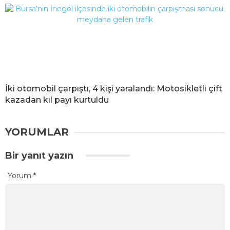
İki otomobil çarpıştı, 4 kişi yaralandı: Motosikletli çift
kazadan kıl payı kurtuldu
YORUMLAR
Bir yanıt yazın
Yorum
*