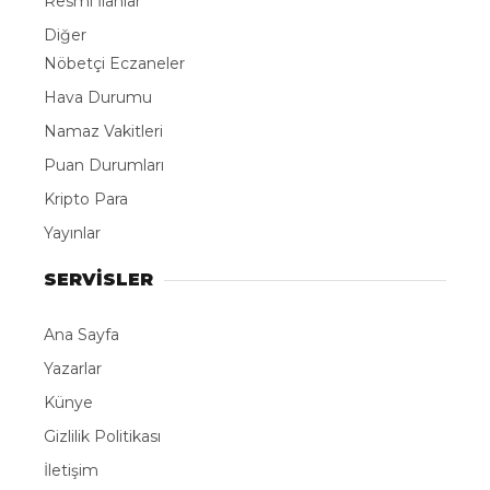
Resmi İlanlar
Diğer
Nöbetçi Eczaneler
Hava Durumu
Namaz Vakitleri
Puan Durumları
Kripto Para
Yayınlar
SERVİSLER
Ana Sayfa
Yazarlar
Künye
Gizlilik Politikası
İletişim