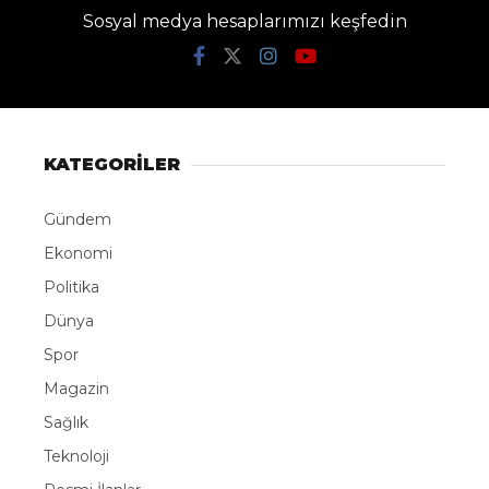
Sosyal medya hesaplarımızı keşfedin
KATEGORİLER
Gündem
Ekonomi
Politika
Dünya
Spor
Magazin
Sağlık
Teknoloji