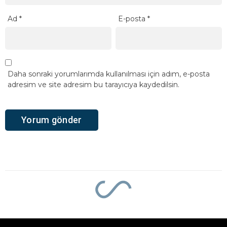
Ad
*
E-posta
*
Daha sonraki yorumlarımda kullanılması için adım, e-posta
adresim ve site adresim bu tarayıcıya kaydedilsin.