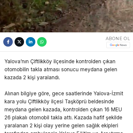
ABONE OL
Yalova’nın Çiftlikköy ilçesinde kontrolden çıkan
otomobilin takla atması sonucu meydana gelen
kazada 2 kişi yaralandı.
Alınan bilgiye göre, gece saatlerinde Yalova-İzmit
kara yolu Çiftlikköy ilçesi Taşköprü beldesinde
meydana gelen kazada, kontrolden çıkan 16 MEU
26 plakalı otomobil takla attı. Kazada hafif şekilde
yaralanan 2 kişi olay yerine gelen sağlık ekipleri