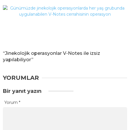
“Jinekolojik operasyonlar V-Notes ile izsiz
yapılabiliyor”
YORUMLAR
Bir yanıt yazın
Yorum
*