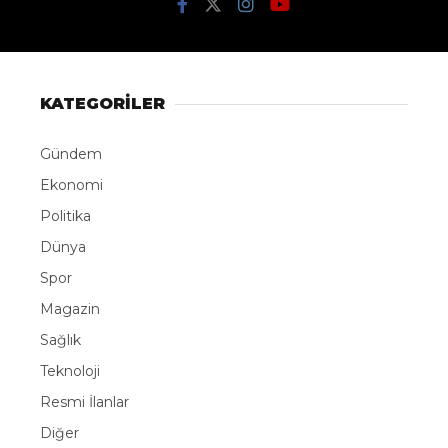
KATEGORİLER
Gündem
Ekonomi
Politika
Dünya
Spor
Magazin
Sağlık
Teknoloji
Resmi İlanlar
Diğer