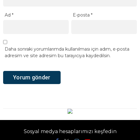
Ad
*
E-posta
*
Daha sonraki yorumlarımda kullanılması için adım, e-posta
adresim ve site adresim bu tarayıcıya kaydedilsin.
Sosyal medya hesaplarımızı keşfedin