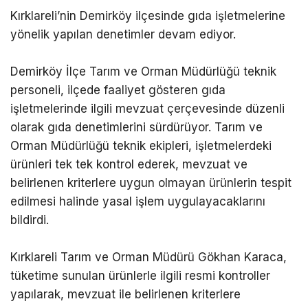
Kırklareli’nin Demirköy ilçesinde gıda işletmelerine
yönelik yapılan denetimler devam ediyor.
Demirköy İlçe Tarım ve Orman Müdürlüğü teknik
personeli, ilçede faaliyet gösteren gıda
işletmelerinde ilgili mevzuat çerçevesinde düzenli
olarak gıda denetimlerini sürdürüyor. Tarım ve
Orman Müdürlüğü teknik ekipleri, işletmelerdeki
ürünleri tek tek kontrol ederek, mevzuat ve
belirlenen kriterlere uygun olmayan ürünlerin tespit
edilmesi halinde yasal işlem uygulayacaklarını
bildirdi.
Kırklareli Tarım ve Orman Müdürü Gökhan Karaca,
tüketime sunulan ürünlerle ilgili resmi kontroller
yapılarak, mevzuat ile belirlenen kriterlere