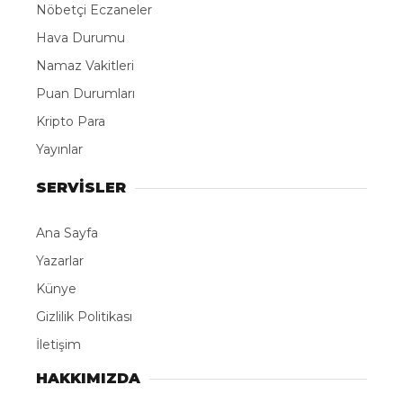
Nöbetçi Eczaneler
Hava Durumu
Namaz Vakitleri
Puan Durumları
Kripto Para
Yayınlar
SERVİSLER
Ana Sayfa
Yazarlar
Künye
Gizlilik Politikası
İletişim
HAKKIMIZDA