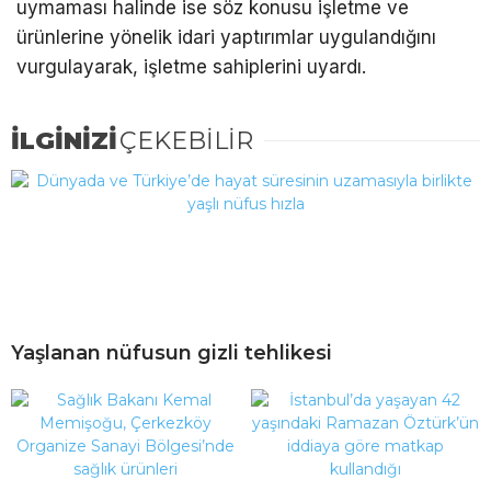
uymaması halinde ise söz konusu işletme ve
ürünlerine yönelik idari yaptırımlar uygulandığını
vurgulayarak, işletme sahiplerini uyardı.
İLGİNİZİ
ÇEKEBİLİR
Yaşlanan nüfusun gizli tehlikesi