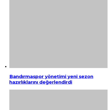
Bandırmaspor yönetimi yeni sezon
hazırlıklarını değerlendirdi