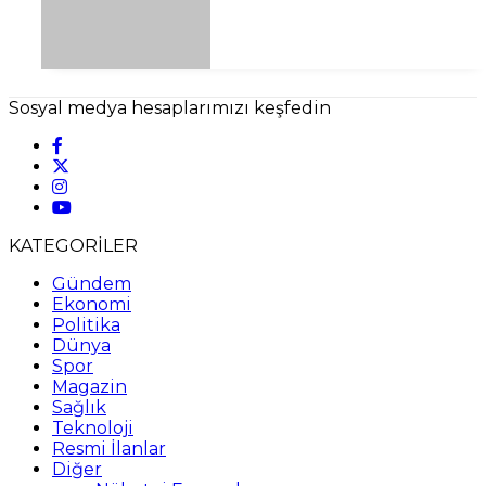
Sosyal medya hesaplarımızı keşfedin
KATEGORİLER
Gündem
Ekonomi
Politika
Dünya
Spor
Magazin
Sağlık
Teknoloji
Resmi İlanlar
Diğer