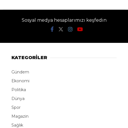
Sosyal medya hesaplarımızı keşfedin
KATEGORİLER
Gündem
Ekonomi
Politika
Dünya
Spor
Magazin
Sağlık