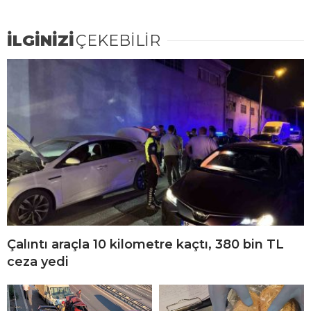
İLGİNİZİ
ÇEKEBİLİR
Çalıntı araçla 10 kilometre kaçtı, 380 bin TL
ceza yedi