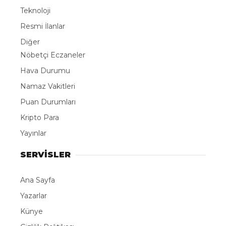
Teknoloji
Resmi İlanlar
Diğer
Nöbetçi Eczaneler
Hava Durumu
Namaz Vakitleri
Puan Durumları
Kripto Para
Yayınlar
SERVİSLER
Ana Sayfa
Yazarlar
Künye