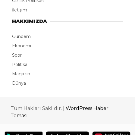
Gizlilik Politikası
İletişim
HAKKIMIZDA
Gündem
Ekonomi
Spor
Politika
Magazin
Dünya
Tüm Hakları Saklıdır. |
WordPress Haber
Teması