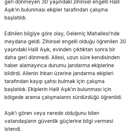
geri dönmeyen 30 yaşındaki zihinsel engelli Halil
Aşık’ın bulunması ekipler tarafından çalışma
başlatıldı.
Edinilen bilgiye göre olay, Gelemiç Mahallesi’nde
meydana geldi. Zihinsel engelli olduğu öğrenilen 30
yaşındaki Halil Aşık, evinden çıktıktan sonra bir
daha geri dönmedi. Ailesi, uzun süre kendisinden
haber alamayınca durumu jandarma ekiplerine
bildirdi. Ailenin ihbarı üzerine jandarma ekipleri
tarafından kayıp şahsı bulmak için çalışma
başlatıldı. Ekiplerin Halil Aşık’ın bulunması için
bölgede arama çalışmalarını sürdürdüğü öğrenildi.
Aşık’ı gören veya nerede olduğunu bilen
vatandaşların güvenlik güçlerine bilgi vermesi
istendi.