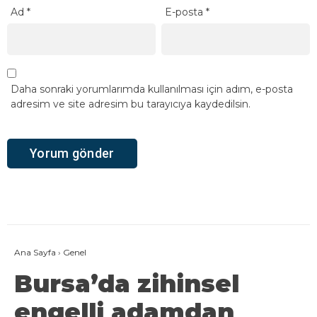
Ad
*
E-posta
*
Daha sonraki yorumlarımda kullanılması için adım, e-posta
adresim ve site adresim bu tarayıcıya kaydedilsin.
Ana Sayfa
›
Genel
Bursa’da zihinsel
engelli adamdan