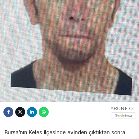
ABONE OL
Bursa’nın Keles ilçesinde evinden çıktıktan sonra