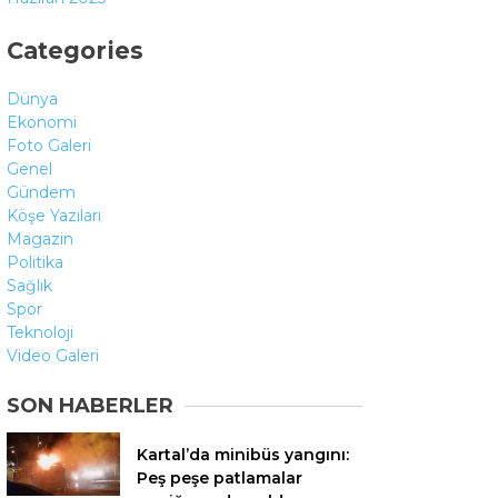
Categories
Dünya
Ekonomi
Foto Galeri
Genel
Gündem
Köşe Yazıları
Magazin
Politika
Sağlık
Spor
Teknoloji
Video Galeri
SON HABERLER
Kartal’da minibüs yangını:
Peş peşe patlamalar