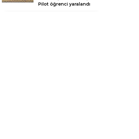
Pilot öğrenci yaralandı