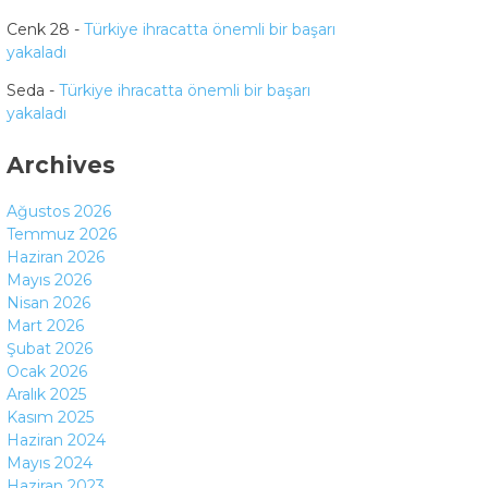
Cenk 28
-
Türkiye ihracatta önemli bir başarı
yakaladı
Seda
-
Türkiye ihracatta önemli bir başarı
yakaladı
Archives
Ağustos 2026
Temmuz 2026
Haziran 2026
Mayıs 2026
Nisan 2026
Mart 2026
Şubat 2026
Ocak 2026
Aralık 2025
Kasım 2025
Haziran 2024
Mayıs 2024
Haziran 2023