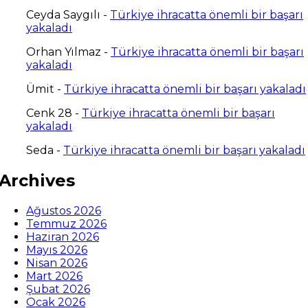
Ceyda Saygılı
-
Türkiye ihracatta önemli bir başarı
yakaladı
Orhan Yılmaz
-
Türkiye ihracatta önemli bir başarı
yakaladı
Ümit
-
Türkiye ihracatta önemli bir başarı yakaladı
Cenk 28
-
Türkiye ihracatta önemli bir başarı
yakaladı
Seda
-
Türkiye ihracatta önemli bir başarı yakaladı
Archives
Ağustos 2026
Temmuz 2026
Haziran 2026
Mayıs 2026
Nisan 2026
Mart 2026
Şubat 2026
Ocak 2026