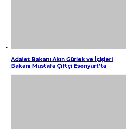
Adalet Bakanı Akın Gürlek ve İçişleri
Bakanı Mustafa Çiftçi Esenyurt’ta