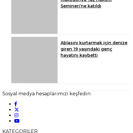
Semineri’ne katıldı
Ablasını kurtarmak için denize
giren 19 yaşındaki genç
hayatını kaybetti
Sosyal medya hesaplarımızı keşfedin
KATEGORİLER