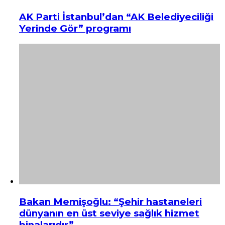
AK Parti İstanbul’dan “AK Belediyeciliği
Yerinde Gör” programı
Bakan Memişoğlu: “Şehir hastaneleri
dünyanın en üst seviye sağlık hizmet
binalarıdır”