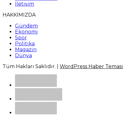
İletişim
HAKKIMIZDA
Gündem
Ekonomi
Spor
Politika
Magazin
Dünya
Tüm Hakları Saklıdır. |
WordPress Haber Teması