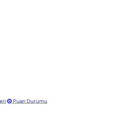
eri
Puan Durumu