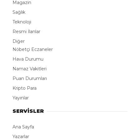
Magazin
Sağlık
Teknoloji
Resmi İlanlar
Diğer
Nöbetçi Eczaneler
Hava Durumu
Namaz Vakitleri
Puan Durumları
Kripto Para
Yayınlar
SERVİSLER
Ana Sayfa
Yazarlar