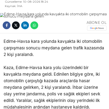
Güncelleme: 10-08-2026 18:24
Kaynak: İHA
ABONE OL
Edirne-Havsa kara yolunda kavşakta iki otomobilin
çarpışması sonucu meydana gelen trafik kazasında
2 kişi yaralandı.
Kaza, Edirne-Havsa kara yolu üzerindeki bir
kavşakta meydana geldi. Edinilen bilgiye göre, iki
otomobilin çarpıştığı kazada araçlarda hasar
meydana gelirken, 2 kişi yaralandı. İhbar üzerine
olay yerine jandarma, polis ve sağlık ekipleri sevk
edildi. Yaralılar, sağlık ekiplerinin olay yerindeki ilk
müdahalesinin ardından hastaneye kaldırıldı.