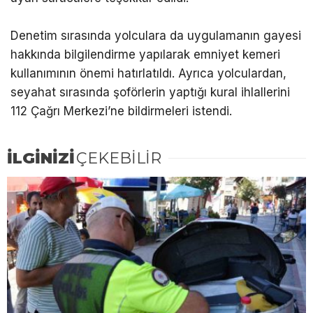
Denetim sırasında yolculara da uygulamanın gayesi
hakkında bilgilendirme yapılarak emniyet kemeri
kullanımının önemi hatırlatıldı. Ayrıca yolculardan,
seyahat sırasında şoförlerin yaptığı kural ihlallerini
112 Çağrı Merkezi’ne bildirmeleri istendi.
İLGİNİZİ
ÇEKEBİLİR