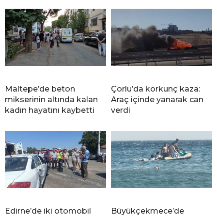
Maltepe’de beton
Çorlu’da korkunç kaza:
mikserinin altında kalan
Araç içinde yanarak can
kadın hayatını kaybetti
verdi
Edirne’de iki otomobil
Büyükçekmece’de