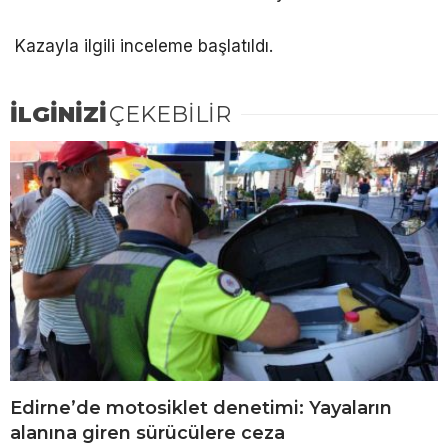
Kazayla ilgili inceleme başlatıldı.
İLGİNİZİ
ÇEKEBİLİR
Edirne’de motosiklet denetimi: Yayaların
alanına giren sürücülere ceza