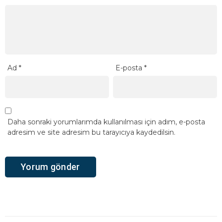
Ad
*
E-posta
*
Daha sonraki yorumlarımda kullanılması için adım, e-posta
adresim ve site adresim bu tarayıcıya kaydedilsin.