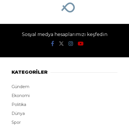
Sosyal medya hesaplarımızı keşfedin
KATEGORİLER
Gündem
Ekonomi
Politika
Dünya
Spor