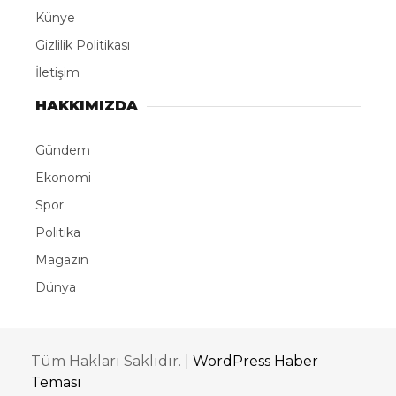
Künye
Gizlilik Politikası
İletişim
HAKKIMIZDA
Gündem
Ekonomi
Spor
Politika
Magazin
Dünya
Tüm Hakları Saklıdır. |
WordPress Haber
Teması