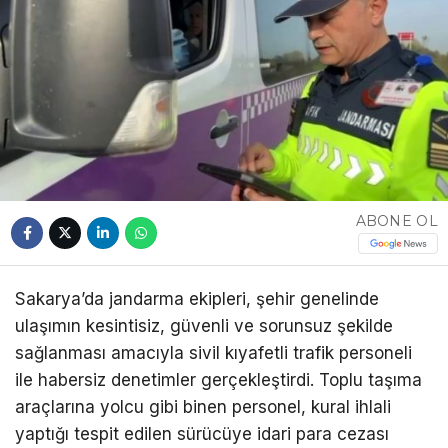
ABONE OL
Sakarya’da jandarma ekipleri, şehir genelinde
ulaşımın kesintisiz, güvenli ve sorunsuz şekilde
sağlanması amacıyla sivil kıyafetli trafik personeli
ile habersiz denetimler gerçekleştirdi. Toplu taşıma
araçlarına yolcu gibi binen personel, kural ihlali
yaptığı tespit edilen sürücüye idari para cezası