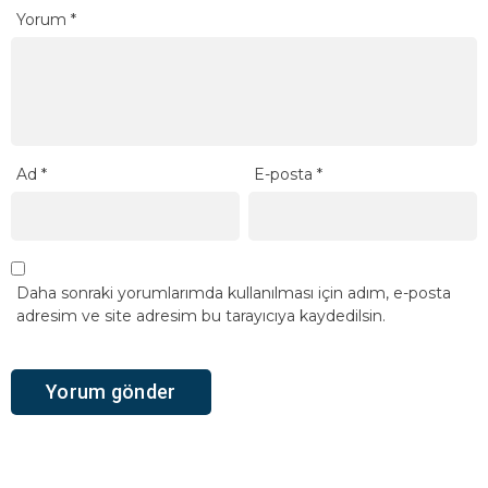
Yorum
*
Ad
*
E-posta
*
Daha sonraki yorumlarımda kullanılması için adım, e-posta
adresim ve site adresim bu tarayıcıya kaydedilsin.