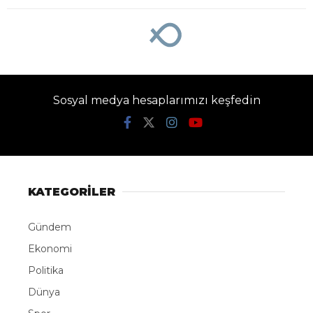
Sosyal medya hesaplarımızı keşfedin
KATEGORİLER
Gündem
Ekonomi
Politika
Dünya