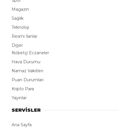
Spor
Magazin
Sağlık
Teknoloji
Resmi İlanlar
Diğer
Nöbetçi Eczaneler
Hava Durumu
Namaz Vakitleri
Puan Durumları
Kripto Para
Yayınlar
SERVİSLER
Ana Sayfa