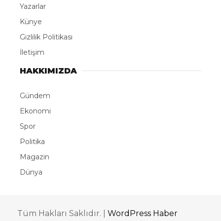
Yazarlar
Künye
Gizlilik Politikası
İletişim
HAKKIMIZDA
Gündem
Ekonomi
Spor
Politika
Magazin
Dünya
Tüm Hakları Saklıdır. |
WordPress Haber