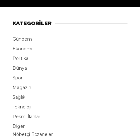
KATEGORİLER
Gündem
Ekonomi
Politika
Dünya
Spor
Magazin
Sağlık
Teknoloji
Resmi İlanlar
Diğer
Nöbetçi Eczaneler