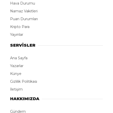
Hava Durumu
Namaz Vakitleri
Puan Durumları
Kripto Para
Yayınlar
SERVİSLER
Ana Sayfa
Yazarlar
Künye
Gizlilik Politikası
İletişim
HAKKIMIZDA
Gündem