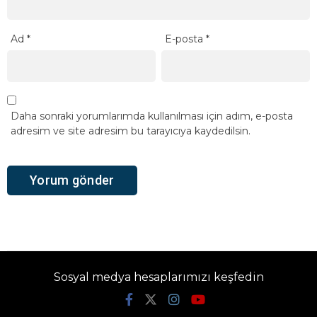
Ad
*
E-posta
*
Daha sonraki yorumlarımda kullanılması için adım, e-posta
adresim ve site adresim bu tarayıcıya kaydedilsin.
Sosyal medya hesaplarımızı keşfedin