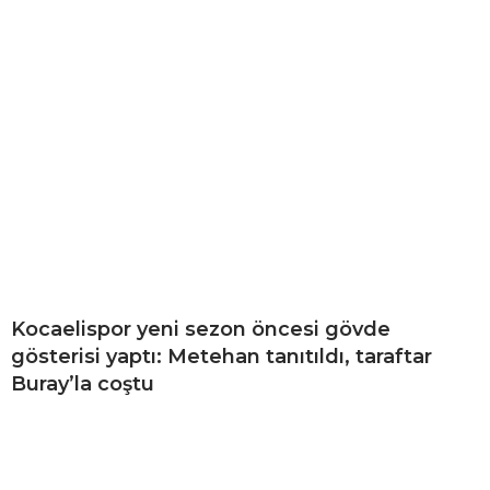
Kocaelispor yeni sezon öncesi gövde
gösterisi yaptı: Metehan tanıtıldı, taraftar
Buray’la coştu