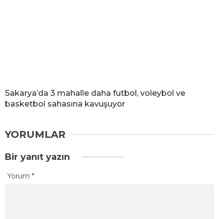
Sakarya’da 3 mahalle daha futbol, voleybol ve
basketbol sahasına kavuşuyor
YORUMLAR
Bir yanıt yazın
Yorum
*