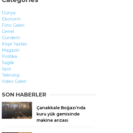
Dünya
Ekonomi
Foto Galeri
Genel
Gündem
Köşe Yazıları
Magazin
Politika
Sağlık
Spor
Teknoloji
Video Galeri
SON HABERLER
Çanakkale Boğazı’nda
kuru yük gemisinde
makine arızası