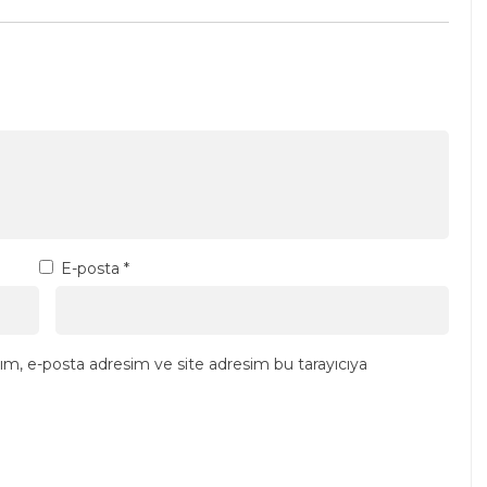
E-posta
*
ım, e-posta adresim ve site adresim bu tarayıcıya