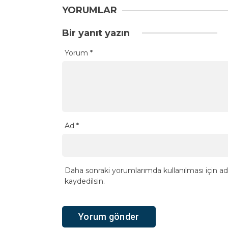
YORUMLAR
Bir yanıt yazın
Yorum
*
Ad
*
Daha sonraki yorumlarımda kullanılması için ad
kaydedilsin.