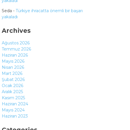
yakaladı
Seda
-
Türkiye ihracatta önemli bir başarı
yakaladı
Archives
Ağustos 2026
Temmuz 2026
Haziran 2026
Mayıs 2026
Nisan 2026
Mart 2026
Şubat 2026
Ocak 2026
Aralık 2025
Kasım 2025
Haziran 2024
Mayıs 2024
Haziran 2023
Categories