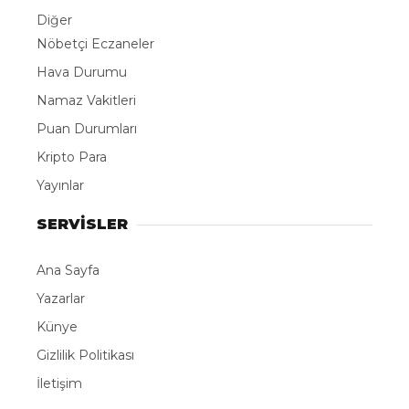
Diğer
Nöbetçi Eczaneler
Hava Durumu
Namaz Vakitleri
Puan Durumları
Kripto Para
Yayınlar
SERVİSLER
Ana Sayfa
Yazarlar
Künye
Gizlilik Politikası
İletişim