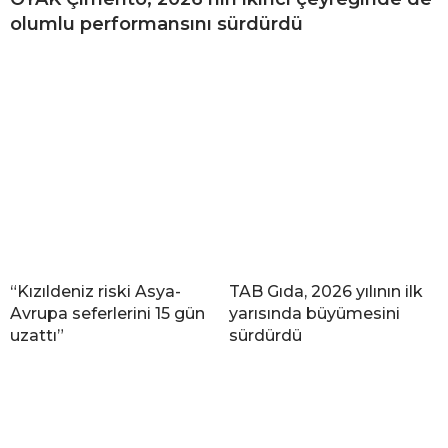
olumlu performansını sürdürdü
“Kızıldeniz riski Asya-
TAB Gıda, 2026 yılının ilk
Avrupa seferlerini 15 gün
yarısında büyümesini
uzattı”
sürdürdü