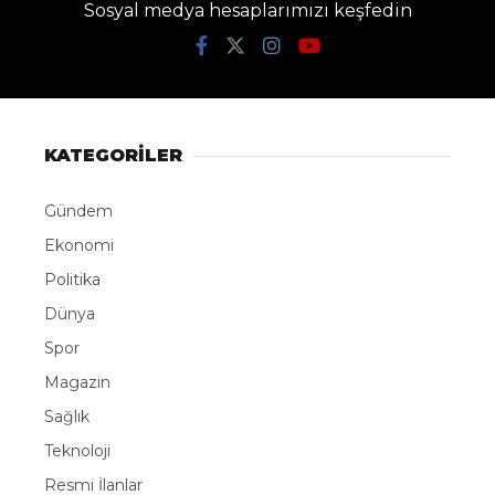
Sosyal medya hesaplarımızı keşfedin
KATEGORİLER
Gündem
Ekonomi
Politika
Dünya
Spor
Magazin
Sağlık
Teknoloji
Resmi İlanlar