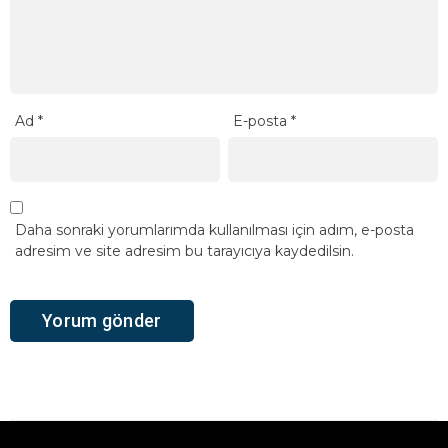
Ad
*
E-posta
*
Daha sonraki yorumlarımda kullanılması için adım, e-posta
adresim ve site adresim bu tarayıcıya kaydedilsin.