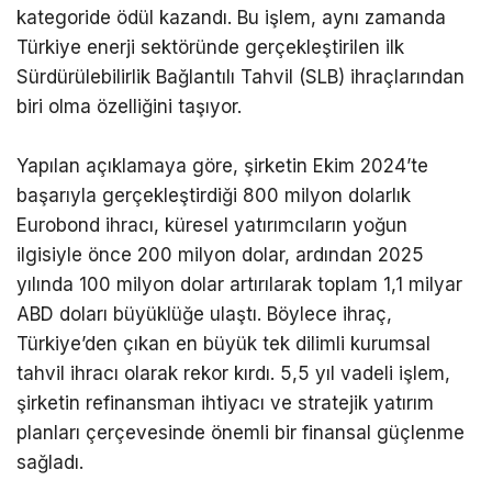
kategoride ödül kazandı. Bu işlem, aynı zamanda
Türkiye enerji sektöründe gerçekleştirilen ilk
Sürdürülebilirlik Bağlantılı Tahvil (SLB) ihraçlarından
biri olma özelliğini taşıyor.
Yapılan açıklamaya göre, şirketin Ekim 2024’te
başarıyla gerçekleştirdiği 800 milyon dolarlık
Eurobond ihracı, küresel yatırımcıların yoğun
ilgisiyle önce 200 milyon dolar, ardından 2025
yılında 100 milyon dolar artırılarak toplam 1,1 milyar
ABD doları büyüklüğe ulaştı. Böylece ihraç,
Türkiye’den çıkan en büyük tek dilimli kurumsal
tahvil ihracı olarak rekor kırdı. 5,5 yıl vadeli işlem,
şirketin refinansman ihtiyacı ve stratejik yatırım
planları çerçevesinde önemli bir finansal güçlenme
sağladı.