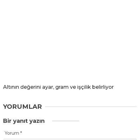
Altının değerini ayar, gram ve işçilik belirliyor
YORUMLAR
Bir yanıt yazın
Yorum
*