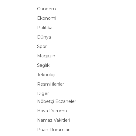
Gündem
Ekonomi
Politika
Dünya
Spor
Magazin
Sağlık
Teknoloji
Resmi İlanlar
Diğer
Nöbetçi Eczaneler
Hava Durumu
Namaz Vakitleri
Puan Durumları