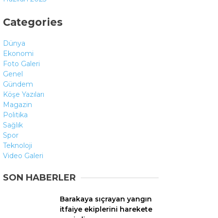
Youtube
Categories
Dünya
Ekonomi
Foto Galeri
Genel
Gündem
Köşe Yazıları
Magazin
Politika
Sağlık
Spor
Teknoloji
Video Galeri
SON HABERLER
Barakaya sıçrayan yangın
itfaiye ekiplerini harekete