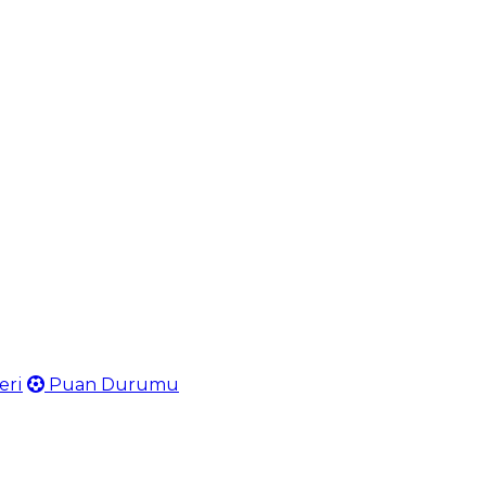
eri
Puan Durumu