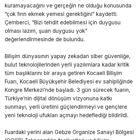
kuramayacağını ve gerçeğin ne olduğu konusunda
“çok fırın ekmek yemesi gerektiğini” kaydetti.
Çemberci, “Bizi tehdit edebilmesi için duygusu
olması lazım, şuan duygusu yok”
değerlendirmesinde de bulundu.
Bilişim dünyasının yapay zekadan siber güvenliğe,
bulut teknolojilerinden yerli yazılımlara kadar kritik
tüm başlıklarını bir araya getiren Kocaeli Bilişim
Fuarı, Kocaeli Büyükşehir Belediyesi ev sahipliğinde
Kongre Merkezi’nde başladı. 3 gün sürecek fuarın,
Türkiye’nin dijital dönüşüm vizyonuna katkı
sunmayı, yerli üretimi güçlendirmeyi ve gençlere
yeni teknoloji ufukları açmayı hedeflediği bildirildi.
Fuardaki yerini alan Gebze Organize Sanayi Bölgesi