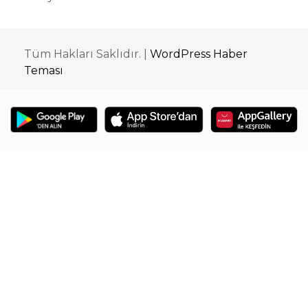
Tüm Hakları Saklıdır. |
WordPress Haber
Teması