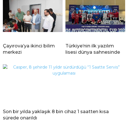
Çayırova’ya ikinci bilim
Türkiye’nin ilk yazılım
merkezi
lisesi dünya sahnesinde
Son bir yılda yaklaşık 8 bin cihaz 1 saatten kısa
sürede onarıldı