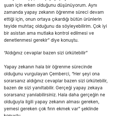
şuan için erken olduğunu düşünüyorum. Aynı
zamanda yapay zekanın öğrenme süreci devam
ettiği için, onun ortaya çıkardığı bütün ürünlerin
teyide muhtaç olduğunu da söyleyebilirim. Çok iyi
bir asistan ama mutlaka kontrol edilmesi ve
denetlenmesi gerekir” diye konuştu.
“Aldığınız cevaplar bazen sizi ürkütebilir”
Yapay zekanın hala bir öğrenme sürecinde
olduğunu vurgulayan Çemberci, “Her şeyi ona
sorarsanız aldığınız cevaplar bazen sizi ürkütebilir,
bazen de sizi yanıltabilir. Gerçeği yapay zekaya
sorarsanız yanılabilirsiniz. Hala daha gerçeğin ne
olduğuyla ilgili yapay zekanın alması gereken,
yemesi gereken çok fırın ekmek var” şeklinde
konuştu.