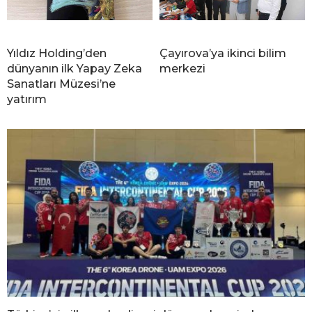
Yıldız Holding’den
Çayırova’ya ikinci bilim
dünyanın ilk Yapay Zeka
merkezi
Sanatları Müzesi’ne
yatırım