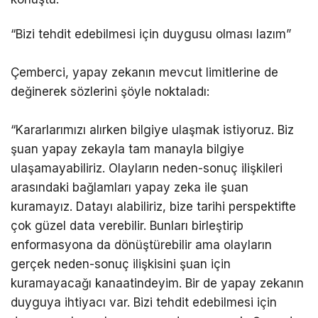
“Bizi tehdit edebilmesi için duygusu olması lazım”
Çemberci, yapay zekanın mevcut limitlerine de
değinerek sözlerini şöyle noktaladı:
“Kararlarımızı alırken bilgiye ulaşmak istiyoruz. Biz
şuan yapay zekayla tam manayla bilgiye
ulaşamayabiliriz. Olayların neden-sonuç ilişkileri
arasındaki bağlamları yapay zeka ile şuan
kuramayız. Datayı alabiliriz, bize tarihi perspektifte
çok güzel data verebilir. Bunları birleştirip
enformasyona da dönüştürebilir ama olayların
gerçek neden-sonuç ilişkisini şuan için
kuramayacağı kanaatindeyim. Bir de yapay zekanın
duyguya ihtiyacı var. Bizi tehdit edebilmesi için