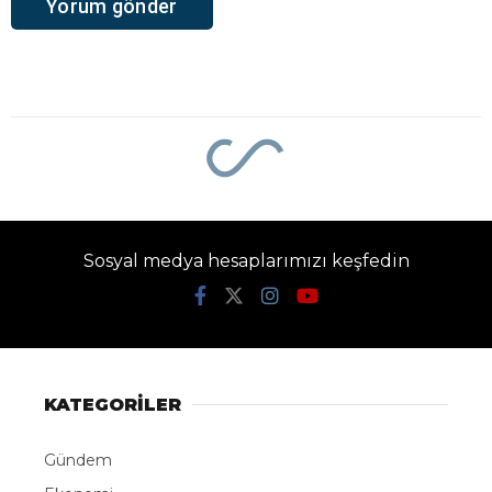
Sosyal medya hesaplarımızı keşfedin
KATEGORİLER
Gündem