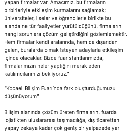
yapan firmalar var. Amacımız, bu firmaların
birbirleriyle etkileşim kurmalarını sağlamak;
üniversiteler, liseler ve öğrencilerle birlikte bu
alanda ne tür faaliyetler yürütüldüğünü, firmaların
hangi sorunlara çözüm geliştirdiğini gözlemlemektir.
Hem firmalar kendi aralarında, hem de dışarıdan
gelen, buralarda olmak isteyen adaylarla etkileşim
içinde olacaklar. Bizde fuar stantlarımızda,
firmalarımızın neler yaptığını merak eden
katılımcılarımızı bekliyoruz.”
“Kocaeli Bilişim Fuarı’nda fark oluşturduğumuzu
düşünüyorum”
Bilişim alanında çözüm üreten firmaların, fuarda
lojistikten uluslararası taşımacılığa, dış ticaretten
yapay zekaya kadar çok geniş bir yelpazede yer