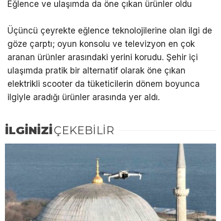
Eğlence ve ulaşımda da öne çıkan ürünler oldu
Üçüncü çeyrekte eğlence teknolojilerine olan ilgi de
göze çarptı; oyun konsolu ve televizyon en çok
aranan ürünler arasındaki yerini korudu. Şehir içi
ulaşımda pratik bir alternatif olarak öne çıkan
elektrikli scooter da tüketicilerin dönem boyunca
ilgiyle aradığı ürünler arasında yer aldı.
İLGİNİZİ
ÇEKEBİLİR