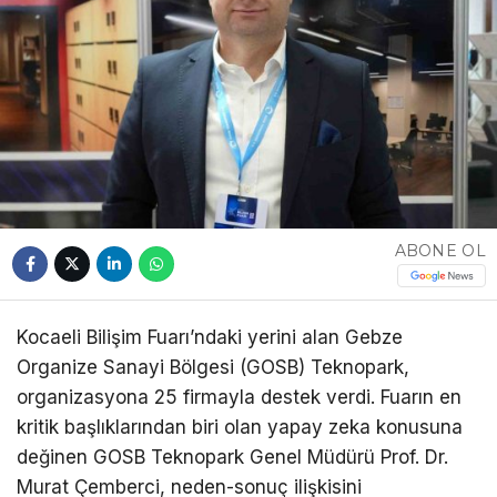
ABONE OL
Kocaeli Bilişim Fuarı’ndaki yerini alan Gebze
Organize Sanayi Bölgesi (GOSB) Teknopark,
organizasyona 25 firmayla destek verdi. Fuarın en
kritik başlıklarından biri olan yapay zeka konusuna
değinen GOSB Teknopark Genel Müdürü Prof. Dr.
Murat Çemberci, neden-sonuç ilişkisini