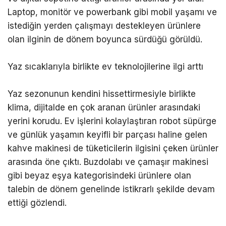
Laptop, monitör ve powerbank gibi mobil yaşamı ve
istediğin yerden çalışmayı destekleyen ürünlere
olan ilginin de dönem boyunca sürdüğü görüldü.
Yaz sıcaklarıyla birlikte ev teknolojilerine ilgi arttı
Yaz sezonunun kendini hissettirmesiyle birlikte
klima, dijitalde en çok aranan ürünler arasındaki
yerini korudu. Ev işlerini kolaylaştıran robot süpürge
ve günlük yaşamın keyifli bir parçası haline gelen
kahve makinesi de tüketicilerin ilgisini çeken ürünler
arasında öne çıktı. Buzdolabı ve çamaşır makinesi
gibi beyaz eşya kategorisindeki ürünlere olan
talebin de dönem genelinde istikrarlı şekilde devam
ettiği gözlendi.