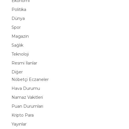
Ekonomi
Politika
Dünya
Spor
Magazin
Sağlık
Teknoloji
Resmi İlanlar
Diğer
Nöbetçi Eczaneler
Hava Durumu
Namaz Vakitleri
Puan Durumları
Kripto Para
Yayınlar