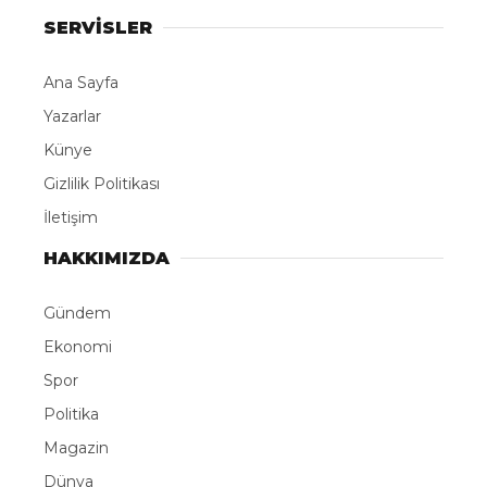
SERVİSLER
Ana Sayfa
Yazarlar
Künye
Gizlilik Politikası
İletişim
HAKKIMIZDA
Gündem
Ekonomi
Spor
Politika
Magazin
Dünya