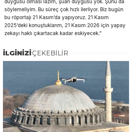
duygusu olması lazım, şuan duygusu yok. Şunu da
söylemeliyim. Bu süreç çok hızlı ilerliyor. Biz bugün
bu röportajı 21 Kasım’da yapıyoruz. 21 Kasım
2025’deki konuştuklarım, 21 Kasım 2026 için yapay
zekayı haklı çıkartacak kadar eskiyecek.”
İLGİNİZİ
ÇEKEBİLİR