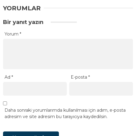
YORUMLAR
Bir yanıt yazın
Yorum
*
Ad
*
E-posta
*
Daha sonraki yorumlarımda kullanılması için adım, e-posta
adresim ve site adresim bu tarayıcıya kaydedilsin.