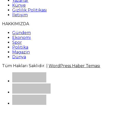
Yazarlar
Künye
Gizlilik Politikası
İletişim
HAKKIMIZDA
Gündem
Ekonomi
Spor
Politika
Magazin
Dünya
Tüm Hakları Saklıdır. |
WordPress Haber Teması