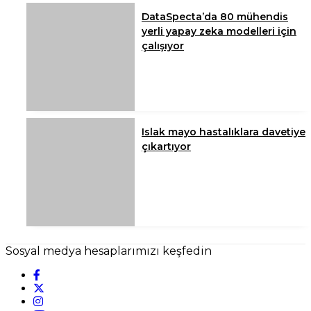
DataSpecta’da 80 mühendis
yerli yapay zeka modelleri için
çalışıyor
Islak mayo hastalıklara davetiye
çıkartıyor
Sosyal medya hesaplarımızı keşfedin