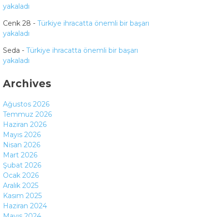
yakaladı
Cenk 28
-
Türkiye ihracatta önemli bir başarı
yakaladı
Seda
-
Türkiye ihracatta önemli bir başarı
yakaladı
Archives
Ağustos 2026
Temmuz 2026
Haziran 2026
Mayıs 2026
Nisan 2026
Mart 2026
Şubat 2026
Ocak 2026
Aralık 2025
Kasım 2025
Haziran 2024
Mayıs 2024