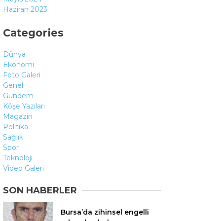
Haziran 2023
Categories
Dünya
Ekonomi
Foto Galeri
Genel
Gündem
Köşe Yazıları
Magazin
Politika
Sağlık
Spor
Teknoloji
Video Galeri
SON HABERLER
Bursa’da zihinsel engelli