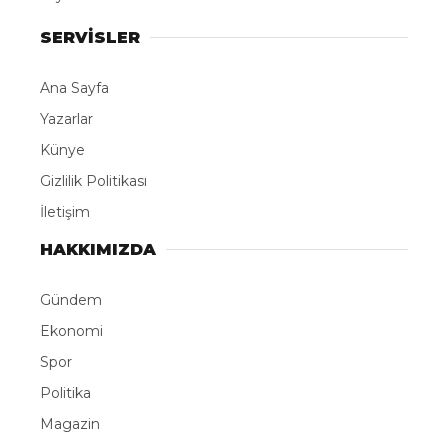
SERVİSLER
Ana Sayfa
Yazarlar
Künye
Gizlilik Politikası
İletişim
HAKKIMIZDA
Gündem
Ekonomi
Spor
Politika
Magazin