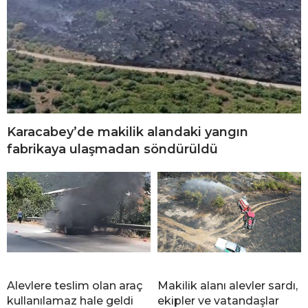
Karacabey’de makilik alandaki yangın
fabrikaya ulaşmadan söndürüldü
Alevlere teslim olan araç
Makilik alanı alevler sardı,
kullanılamaz hale geldi
ekipler ve vatandaşlar