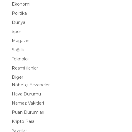
Ekonomi
Politika
Dünya
Spor
Magazin
Sağlık
Teknoloji
Resmi İlanlar
Diğer
Nöbetçi Eczaneler
Hava Durumu
Namaz Vakitleri
Puan Durumları
Kripto Para
Yayınlar