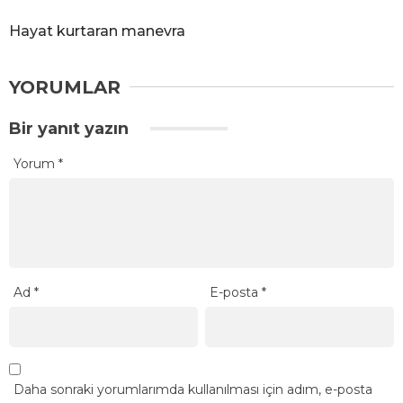
Hayat kurtaran manevra
YORUMLAR
Bir yanıt yazın
Yorum
*
Ad
*
E-posta
*
Daha sonraki yorumlarımda kullanılması için adım, e-posta