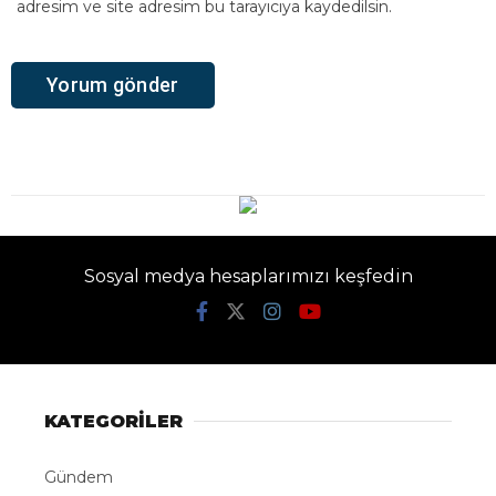
adresim ve site adresim bu tarayıcıya kaydedilsin.
Sosyal medya hesaplarımızı keşfedin
KATEGORİLER
Gündem