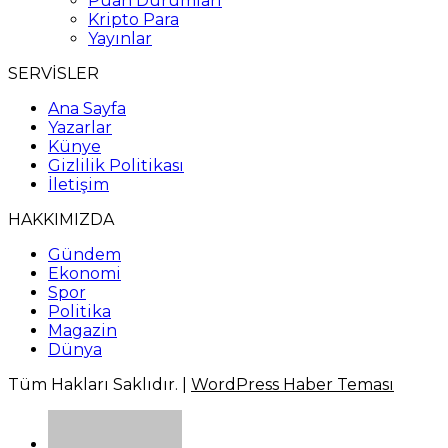
Puan Durumları
Kripto Para
Yayınlar
SERVİSLER
Ana Sayfa
Yazarlar
Künye
Gizlilik Politikası
İletişim
HAKKIMIZDA
Gündem
Ekonomi
Spor
Politika
Magazin
Dünya
Tüm Hakları Saklıdır. |
WordPress Haber Teması