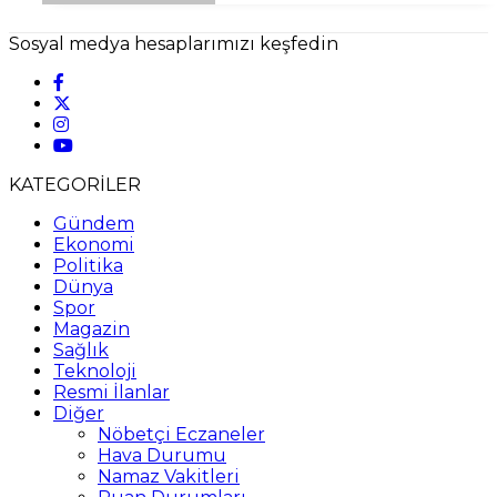
Sosyal medya hesaplarımızı keşfedin
KATEGORİLER
Gündem
Ekonomi
Politika
Dünya
Spor
Magazin
Sağlık
Teknoloji
Resmi İlanlar
Diğer
Nöbetçi Eczaneler
Hava Durumu
Namaz Vakitleri