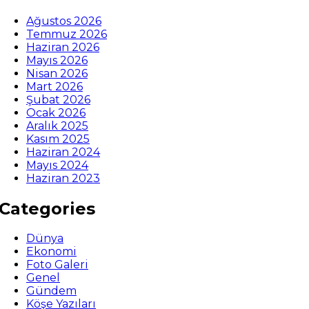
Ağustos 2026
Temmuz 2026
Haziran 2026
Mayıs 2026
Nisan 2026
Mart 2026
Şubat 2026
Ocak 2026
Aralık 2025
Kasım 2025
Haziran 2024
Mayıs 2024
Haziran 2023
Categories
Dünya
Ekonomi
Foto Galeri
Genel
Gündem
Köşe Yazıları