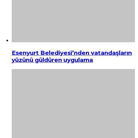
Esenyurt Belediyesi’nden vatandaşların
yüzünü güldüren uygulama