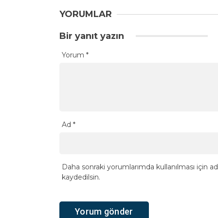
YORUMLAR
Bir yanıt yazın
Yorum
*
Ad
*
Daha sonraki yorumlarımda kullanılması için ad
kaydedilsin.