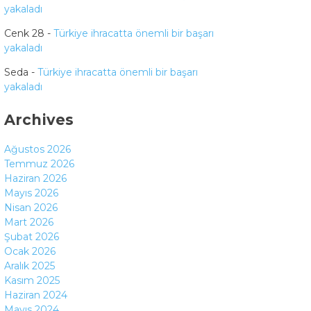
yakaladı
Cenk 28
-
Türkiye ihracatta önemli bir başarı
yakaladı
Seda
-
Türkiye ihracatta önemli bir başarı
yakaladı
Archives
Ağustos 2026
Temmuz 2026
Haziran 2026
Mayıs 2026
Nisan 2026
Mart 2026
Şubat 2026
Ocak 2026
Aralık 2025
Kasım 2025
Haziran 2024
Mayıs 2024