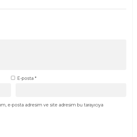
E-posta
*
ım, e-posta adresim ve site adresim bu tarayıcıya