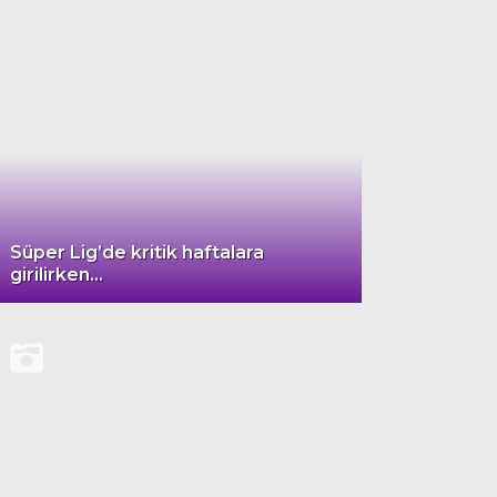
Süper Lig’de kritik haftalara
girilirken…