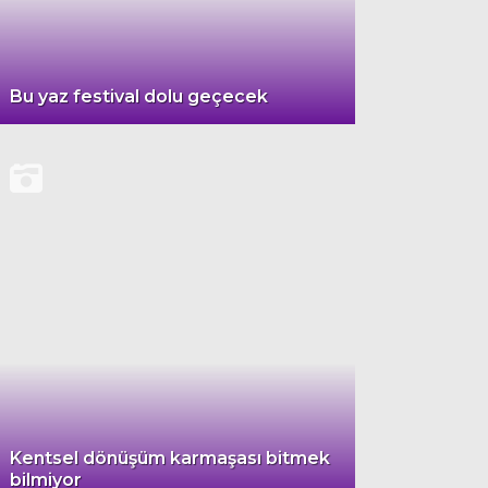
Bu yaz festival dolu geçecek
Kentsel dönüşüm karmaşası bitmek
bilmiyor