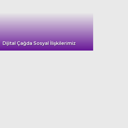
Dijital Çağda Sosyal İlişkilerimiz