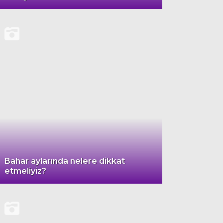
Bahar aylarında nelere dikkat
etmeliyiz?