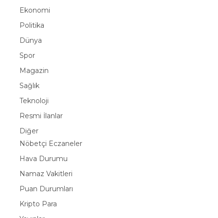
Ekonomi
Politika
Dünya
Spor
Magazin
Sağlık
Teknoloji
Resmi İlanlar
Diğer
Nöbetçi Eczaneler
Hava Durumu
Namaz Vakitleri
Puan Durumları
Kripto Para