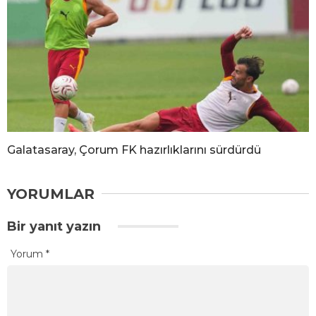
Galatasaray, Çorum FK hazırlıklarını sürdürdü
YORUMLAR
Bir yanıt yazın
Yorum
*