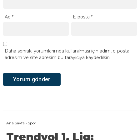
Ad
*
E-posta
*
Daha sonraki yorumlarımda kullanılması için adım, e-posta
adresim ve site adresim bu tarayıcıya kaydedilsin.
Ana Sayfa
›
Spor
Trendyol 1. Lig: