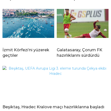
İzmit Körfezi’ni yüzerek
Galatasaray, Çorum FK
geçtiler
hazırlıklarını sürdürdü
Beşiktaş, Hradec Kralove maçı hazırlıklarına başladı