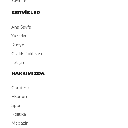
Yayınlar
SERVİSLER
Ana Sayfa
Yazarlar
Künye
Gizlilik Politikası
İletişim
HAKKIMIZDA
Gündem
Ekonomi
Spor
Politika
Magazin