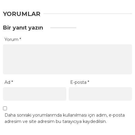
YORUMLAR
Bir yanıt yazın
Yorum
*
Ad
*
E-posta
*
Daha sonraki yorumlarımda kullanılması için adım, e-posta
adresim ve site adresim bu tarayıcıya kaydedilsin.