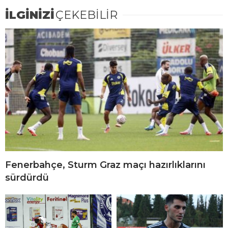
İLGİNİZİ
ÇEKEBİLİR
Fenerbahçe, Sturm Graz maçı hazırlıklarını
sürdürdü