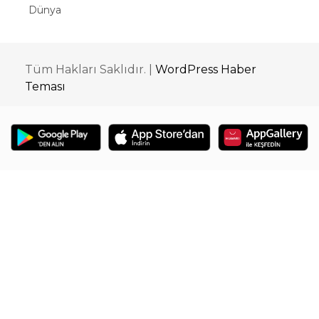
Dünya
Tüm Hakları Saklıdır. |
WordPress Haber
Teması