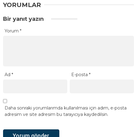
YORUMLAR
Bir yanıt yazın
Yorum
*
Ad
*
E-posta
*
Daha sonraki yorumlarımda kullanılması için adım, e-posta
adresim ve site adresim bu tarayıcıya kaydedilsin.