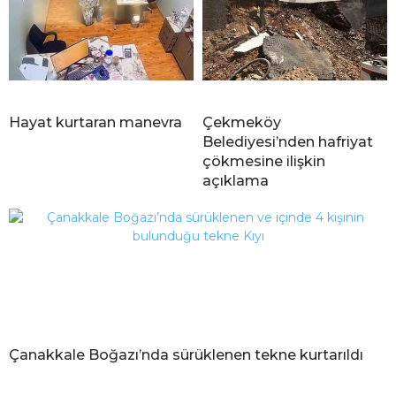
Hayat kurtaran manevra
Çekmeköy
Belediyesi’nden hafriyat
çökmesine ilişkin
açıklama
Çanakkale Boğazı’nda sürüklenen tekne kurtarıldı