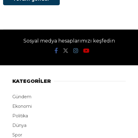
Sosyal medya hesaplarımızı keşfedin
KATEGORİLER
Gündem
Ekonomi
Politika
Dünya
Spor