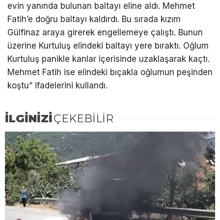
evin yanında bulunan baltayı eline aldı. Mehmet
Fatih’e doğru baltayı kaldırdı. Bu sırada kızım
Gülfinaz araya girerek engellemeye çalıştı. Bunun
üzerine Kurtuluş elindeki baltayı yere bıraktı. Oğlum
Kurtuluş panikle kanlar içerisinde uzaklaşarak kaçtı.
Mehmet Fatih ise elindeki bıçakla oğlumun peşinden
koştu” ifadelerini kullandı.
İLGİNİZİ
ÇEKEBİLİR