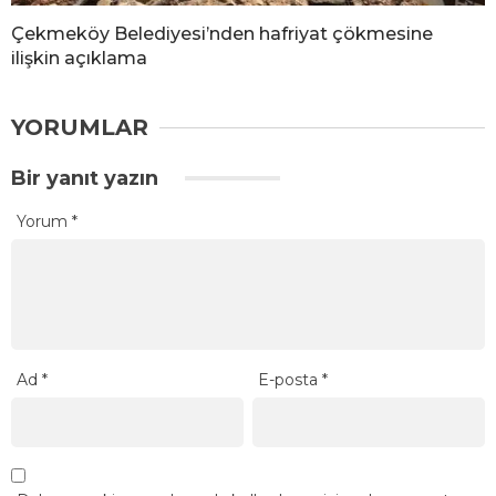
Çekmeköy Belediyesi’nden hafriyat çökmesine
ilişkin açıklama
YORUMLAR
Bir yanıt yazın
Yorum
*
Ad
*
E-posta
*