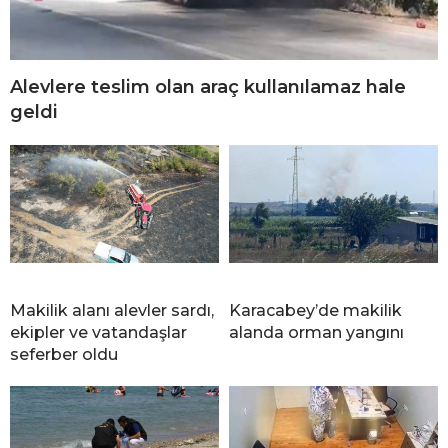
Alevlere teslim olan araç kullanılamaz hale
geldi
Makilik alanı alevler sardı,
Karacabey’de makilik
ekipler ve vatandaşlar
alanda orman yangını
seferber oldu