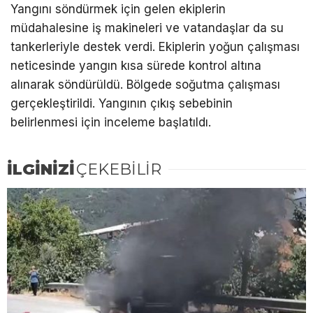
Yangını söndürmek için gelen ekiplerin
müdahalesine iş makineleri ve vatandaşlar da su
tankerleriyle destek verdi. Ekiplerin yoğun çalışması
neticesinde yangın kısa sürede kontrol altına
alınarak söndürüldü. Bölgede soğutma çalışması
gerçekleştirildi. Yangının çıkış sebebinin
belirlenmesi için inceleme başlatıldı.
İLGİNİZİ
ÇEKEBİLİR