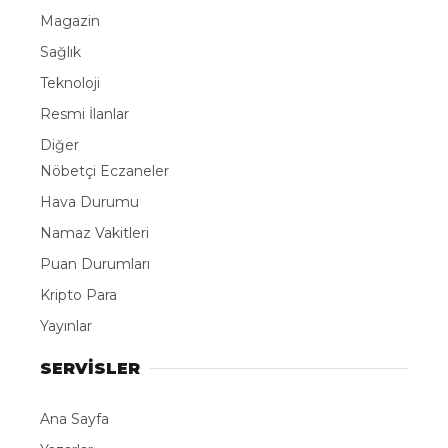
Magazin
Sağlık
Teknoloji
Resmi İlanlar
Diğer
Nöbetçi Eczaneler
Hava Durumu
Namaz Vakitleri
Puan Durumları
Kripto Para
Yayınlar
SERVİSLER
Ana Sayfa