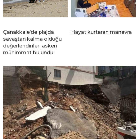
Çanakkale’de plajda
Hayat kurtaran manevra
savaştan kalma olduğu
değerlendirilen askeri
mühimmat bulundu