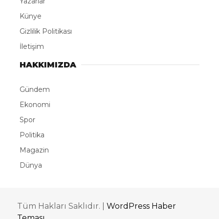
Yazarlar
Künye
Gizlilik Politikası
İletişim
HAKKIMIZDA
Gündem
Ekonomi
Spor
Politika
Magazin
Dünya
Tüm Hakları Saklıdır. |
WordPress Haber
Teması