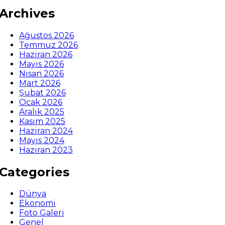
Archives
Ağustos 2026
Temmuz 2026
Haziran 2026
Mayıs 2026
Nisan 2026
Mart 2026
Şubat 2026
Ocak 2026
Aralık 2025
Kasım 2025
Haziran 2024
Mayıs 2024
Haziran 2023
Categories
Dünya
Ekonomi
Foto Galeri
Genel