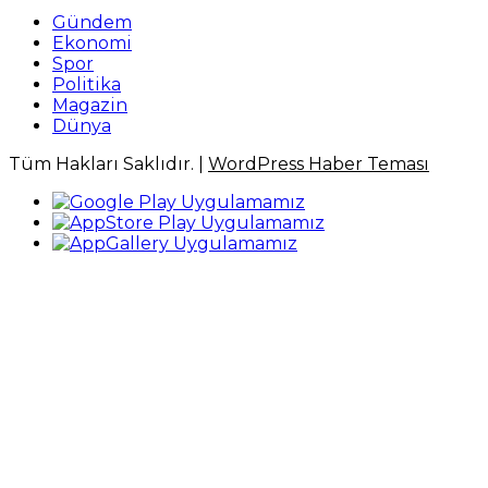
Gündem
Ekonomi
Spor
Politika
Magazin
Dünya
Tüm Hakları Saklıdır. |
WordPress Haber Teması