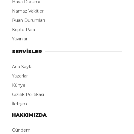
Hava Durumu
Namaz Vakitleri
Puan Durumları
Kripto Para
Yayınlar
SERVİSLER
Ana Sayfa
Yazarlar
Künye
Gizlilik Politikası
İletişim
HAKKIMIZDA
Gündem