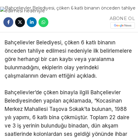
ABONE OL
Bahçelievler Belediyesi, çöken 6 katlı binanın
önceden tahliye edilmesi nedeniyle ilk belirlemelere
göre herhangi bir can kaybı veya yaralanma
bulunmadığını, ekiplerin olay yerindeki
çalışmalarının devam ettiğini açıkladı.
Bahçelievler’de çöken binayla ilgili Bahçelievler
Belediyesinden yapılan açıklamada, “Kocasinan
Merkez Mahallesi Taşova Sokak’ta bulunan, 1988
yılı yapımı, 6 katlı bina çökmüştür. Toplam 22 daire
ve 3 iş yerinin bulunduğu binadan, dün akşam
saatlerinde kolonlardan ses geldiği yönünde ihbar