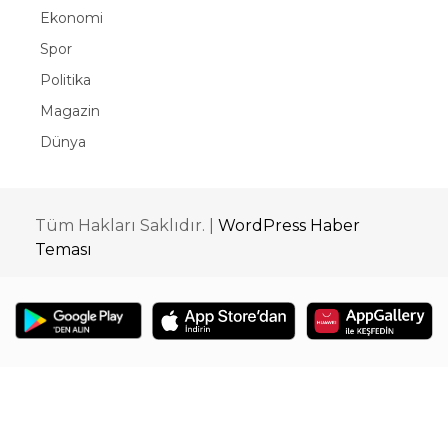
Ekonomi
Spor
Politika
Magazin
Dünya
Tüm Hakları Saklıdır. |
WordPress Haber
Teması