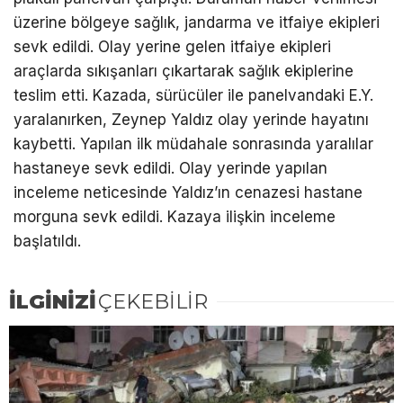
üzerine bölgeye sağlık, jandarma ve itfaiye ekipleri
sevk edildi. Olay yerine gelen itfaiye ekipleri
araçlarda sıkışanları çıkartarak sağlık ekiplerine
teslim etti. Kazada, sürücüler ile panelvandaki E.Y.
yaralanırken, Zeynep Yaldız olay yerinde hayatını
kaybetti. Yapılan ilk müdahale sonrasında yaralılar
hastaneye sevk edildi. Olay yerinde yapılan
inceleme neticesinde Yaldız’ın cenazesi hastane
morguna sevk edildi. Kazaya ilişkin inceleme
başlatıldı.
İLGİNİZİ
ÇEKEBİLİR