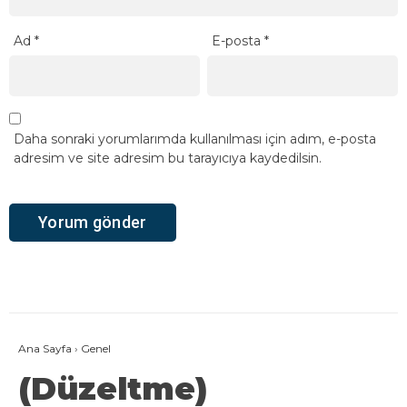
Ad
*
E-posta
*
Daha sonraki yorumlarımda kullanılması için adım, e-posta
adresim ve site adresim bu tarayıcıya kaydedilsin.
Ana Sayfa
›
Genel
(Düzeltme)