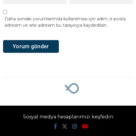
Daha sonraki yorumlarımda kullanılması için adım, e-posta
adresim ve site adresim bu tarayıcıya kaydedilsin.
Sosyal medya hesaplarımızı keşfedin