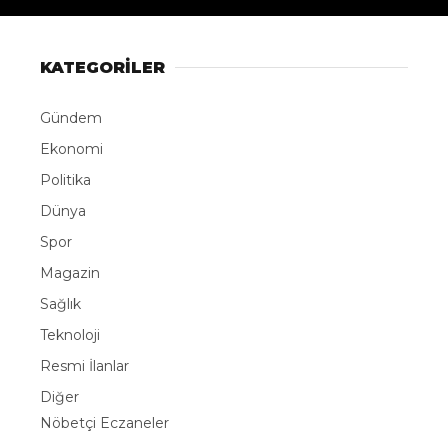
KATEGORİLER
Gündem
Ekonomi
Politika
Dünya
Spor
Magazin
Sağlık
Teknoloji
Resmi İlanlar
Diğer
Nöbetçi Eczaneler