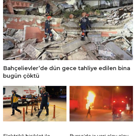
Bahçelievler’de dün gece tahliye edilen bina
bugün çöktü