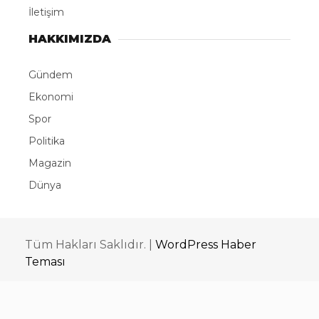
İletişim
HAKKIMIZDA
Gündem
Ekonomi
Spor
Politika
Magazin
Dünya
Tüm Hakları Saklıdır. |
WordPress Haber
Teması