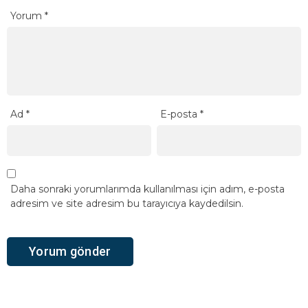
Yorum
*
Ad
*
E-posta
*
Daha sonraki yorumlarımda kullanılması için adım, e-posta
adresim ve site adresim bu tarayıcıya kaydedilsin.