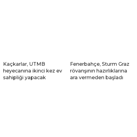
Kaçkarlar, UTMB
Fenerbahçe, Sturm Graz
heyecanına ikinci kez ev
rövanşının hazırlıklarına
sahipliği yapacak
ara vermeden başladı