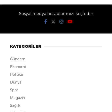
Sosyal medya hesaplarımızı keşfedin
KATEGORİLER
Gündem
Ekonomi
Politika
Dünya
Spor
Magazin
Sağlık