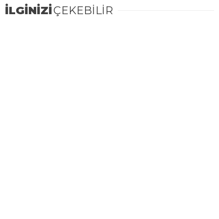
İLGİNİZİ
ÇEKEBİLİR