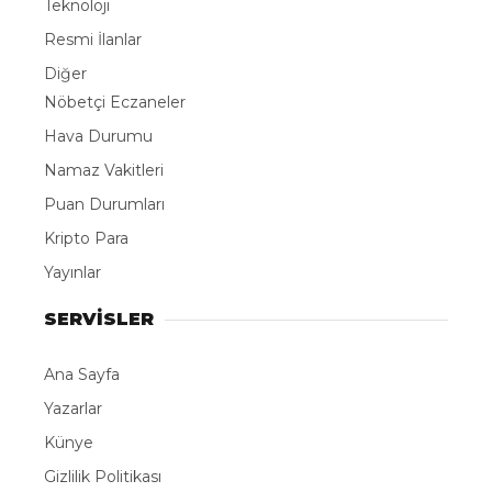
Teknoloji
Resmi İlanlar
Diğer
Nöbetçi Eczaneler
Hava Durumu
Namaz Vakitleri
Puan Durumları
Kripto Para
Yayınlar
SERVİSLER
Ana Sayfa
Yazarlar
Künye
Gizlilik Politikası