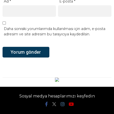
Ad
*
E-posta
*
Daha sonraki yorumlarımda kullanılması için adım, e-posta
adresim ve site adresim bu tarayıcıya kaydedilsin.
Sosyal medya hesaplarımızı keşfedin