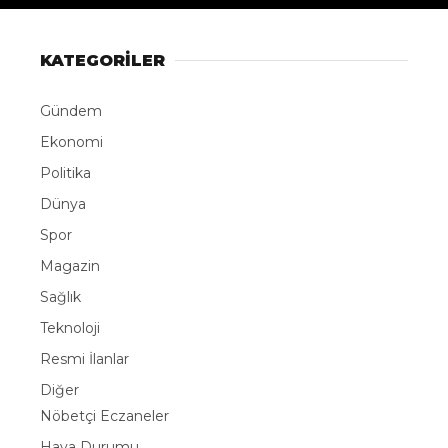
KATEGORİLER
Gündem
Ekonomi
Politika
Dünya
Spor
Magazin
Sağlık
Teknoloji
Resmi İlanlar
Diğer
Nöbetçi Eczaneler
Hava Durumu