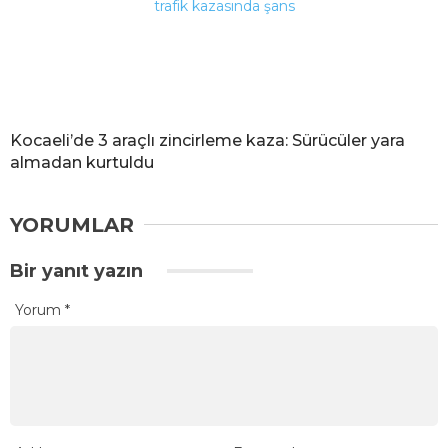
Kocaeli’de 3 araçlı zincirleme kaza: Sürücüler yara
almadan kurtuldu
YORUMLAR
Bir yanıt yazın
Yorum
*