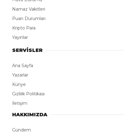
Namaz Vakitleri
Puan Durumları
Kripto Para
Yayınlar
SERVİSLER
Ana Sayfa
Yazarlar
Künye
Gizlilik Politikası
İletişim
HAKKIMIZDA
Gündem