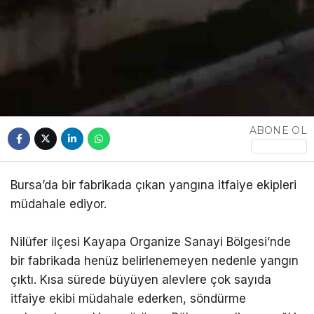
ABONE OL
Bursa’da bir fabrikada çıkan yangına itfaiye ekipleri
müdahale ediyor.
Nilüfer ilçesi Kayapa Organize Sanayi Bölgesi’nde
bir fabrikada henüz belirlenemeyen nedenle yangın
çıktı. Kısa sürede büyüyen alevlere çok sayıda
itfaiye ekibi müdahale ederken, söndürme