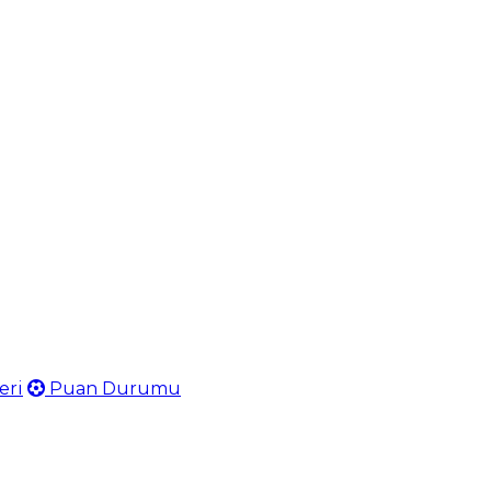
eri
Puan Durumu