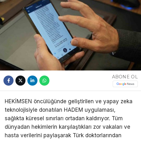
ABONE OL
HEKİMSEN öncülüğünde geliştirilen ve yapay zeka
teknolojisiyle donatılan HADEM uygulaması,
sağlıkta küresel sınırları ortadan kaldırıyor. Tüm
dünyadan hekimlerin karşılaştıkları zor vakaları ve
hasta verilerini paylaşarak Türk doktorlarından