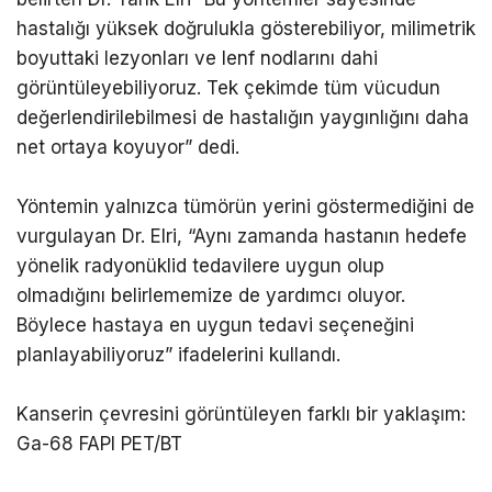
hastalığı yüksek doğrulukla gösterebiliyor, milimetrik
boyuttaki lezyonları ve lenf nodlarını dahi
görüntüleyebiliyoruz. Tek çekimde tüm vücudun
değerlendirilebilmesi de hastalığın yaygınlığını daha
net ortaya koyuyor” dedi.
Yöntemin yalnızca tümörün yerini göstermediğini de
vurgulayan Dr. Elri, “Aynı zamanda hastanın hedefe
yönelik radyonüklid tedavilere uygun olup
olmadığını belirlememize de yardımcı oluyor.
Böylece hastaya en uygun tedavi seçeneğini
planlayabiliyoruz” ifadelerini kullandı.
Kanserin çevresini görüntüleyen farklı bir yaklaşım:
Ga-68 FAPI PET/BT