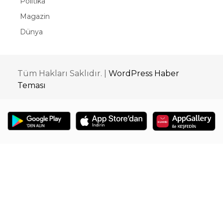
Politika
Magazin
Dünya
Tüm Hakları Saklıdır. |
WordPress Haber
Teması