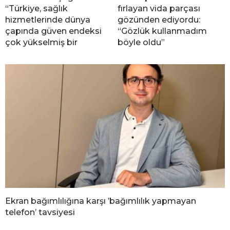
“Türkiye, sağlık
fırlayan vida parçası
hizmetlerinde dünya
gözünden ediyordu:
çapında güven endeksi
“Gözlük kullanmadım
çok yükselmiş bir
böyle oldu”
Ekran bağımlılığına karşı ’bağımlılık yapmayan
telefon’ tavsiyesi