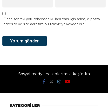
Daha sonraki yorumlarımda kullanılması için adım, e-posta
adresim ve site adresim bu tarayıcıya kaydedilsin.
Sosyal medya hesaplarımızı keşfedin
KATEGORİLER