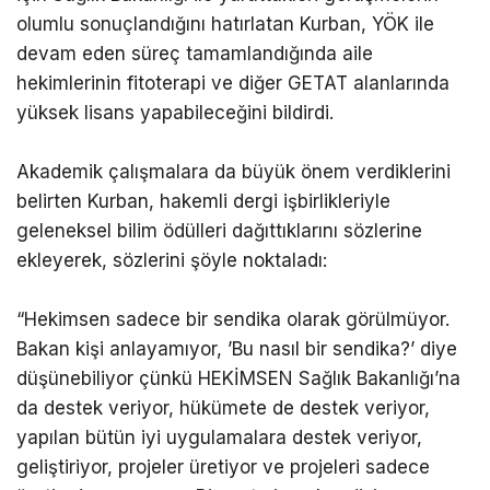
olumlu sonuçlandığını hatırlatan Kurban, YÖK ile
devam eden süreç tamamlandığında aile
hekimlerinin fitoterapi ve diğer GETAT alanlarında
yüksek lisans yapabileceğini bildirdi.
Akademik çalışmalara da büyük önem verdiklerini
belirten Kurban, hakemli dergi işbirlikleriyle
geleneksel bilim ödülleri dağıttıklarını sözlerine
ekleyerek, sözlerini şöyle noktaladı:
“Hekimsen sadece bir sendika olarak görülmüyor.
Bakan kişi anlayamıyor, ’Bu nasıl bir sendika?’ diye
düşünebiliyor çünkü HEKİMSEN Sağlık Bakanlığı’na
da destek veriyor, hükümete de destek veriyor,
yapılan bütün iyi uygulamalara destek veriyor,
geliştiriyor, projeler üretiyor ve projeleri sadece