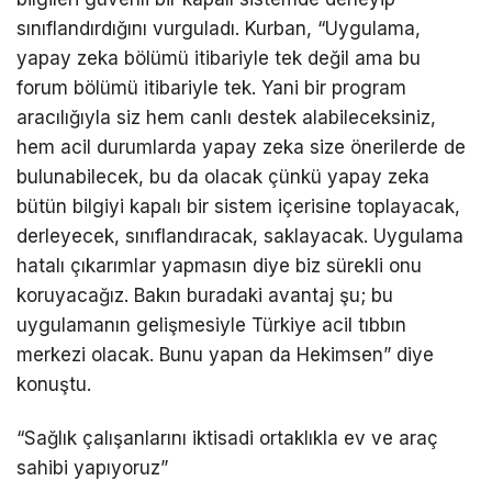
sınıflandırdığını vurguladı. Kurban, “Uygulama,
yapay zeka bölümü itibariyle tek değil ama bu
forum bölümü itibariyle tek. Yani bir program
aracılığıyla siz hem canlı destek alabileceksiniz,
hem acil durumlarda yapay zeka size önerilerde de
bulunabilecek, bu da olacak çünkü yapay zeka
bütün bilgiyi kapalı bir sistem içerisine toplayacak,
derleyecek, sınıflandıracak, saklayacak. Uygulama
hatalı çıkarımlar yapmasın diye biz sürekli onu
koruyacağız. Bakın buradaki avantaj şu; bu
uygulamanın gelişmesiyle Türkiye acil tıbbın
merkezi olacak. Bunu yapan da Hekimsen” diye
konuştu.
“Sağlık çalışanlarını iktisadi ortaklıkla ev ve araç
sahibi yapıyoruz”