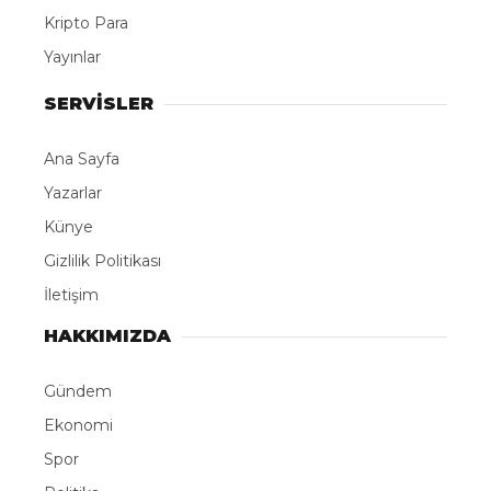
Kripto Para
Yayınlar
SERVİSLER
Ana Sayfa
Yazarlar
Künye
Gizlilik Politikası
İletişim
HAKKIMIZDA
Gündem
Ekonomi
Spor