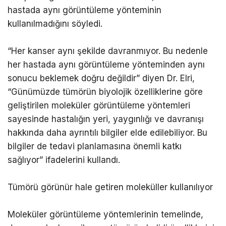
hastada aynı görüntüleme yönteminin
kullanılmadığını söyledi.
“Her kanser aynı şekilde davranmıyor. Bu nedenle
her hastada aynı görüntüleme yönteminden aynı
sonucu beklemek doğru değildir” diyen Dr. Elri,
“Günümüzde tümörün biyolojik özelliklerine göre
geliştirilen moleküler görüntüleme yöntemleri
sayesinde hastalığın yeri, yaygınlığı ve davranışı
hakkında daha ayrıntılı bilgiler elde edilebiliyor. Bu
bilgiler de tedavi planlamasına önemli katkı
sağlıyor” ifadelerini kullandı.
Tümörü görünür hale getiren moleküller kullanılıyor
Moleküler görüntüleme yöntemlerinin temelinde,