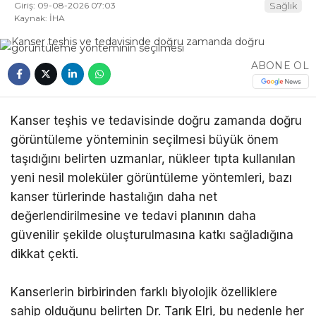
Giriş: 09-08-2026 07:03
Sağlık
Kaynak: İHA
ABONE OL
Kanser teşhis ve tedavisinde doğru zamanda doğru
görüntüleme yönteminin seçilmesi büyük önem
taşıdığını belirten uzmanlar, nükleer tıpta kullanılan
yeni nesil moleküler görüntüleme yöntemleri, bazı
kanser türlerinde hastalığın daha net
değerlendirilmesine ve tedavi planının daha
güvenilir şekilde oluşturulmasına katkı sağladığına
dikkat çekti.
Kanserlerin birbirinden farklı biyolojik özelliklere
sahip olduğunu belirten Dr. Tarık Elri, bu nedenle her