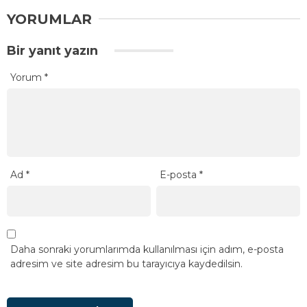
YORUMLAR
Bir yanıt yazın
Yorum
*
Ad
*
E-posta
*
Daha sonraki yorumlarımda kullanılması için adım, e-posta
adresim ve site adresim bu tarayıcıya kaydedilsin.