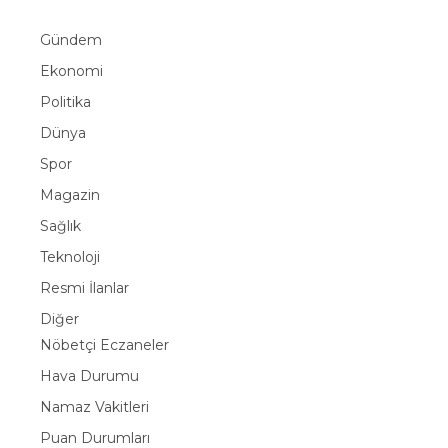
Gündem
Ekonomi
Politika
Dünya
Spor
Magazin
Sağlık
Teknoloji
Resmi İlanlar
Diğer
Nöbetçi Eczaneler
Hava Durumu
Namaz Vakitleri
Puan Durumları