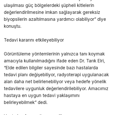
ulaşılması güç bölgelerdeki şüpheli kitlelerin
değerlendirilmesine imkan sağlayarak gereksiz
biyopsilerin azaltılmasına yardımcı olabiliyor” diye
konuştu.
Tedavi kararını etkileyebiliyor
Görüntüleme yöntemlerinin yalnızca tanı koymak
amacıyla kullanılmadığını ifade eden Dr. Tarık Elri,
“Elde edilen bilgiler sayesinde bazı hastalarda
tedavi planı değişebiliyor, radyoterapi uygulanacak
alan daha net belirlenebiliyor veya hedefe yönelik
tedavilere uygunluk değerlendirilebiliyor. Amacımız
hastaya en uygun tedavi yaklaşımını
belirleyebilmek” dedi.