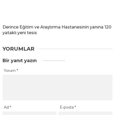
Derince Eğitim ve Araştırma Hastanesinin yanına 120
yataklı yeni tesis
YORUMLAR
Bir yanıt yazın
Yorum
*
Ad
*
E-posta
*