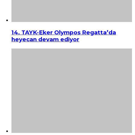
14. TAYK-Eker Olympos Regatta’da
heyecan devam ediyor