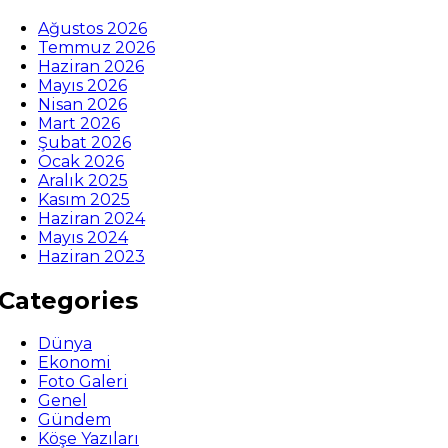
Ağustos 2026
Temmuz 2026
Haziran 2026
Mayıs 2026
Nisan 2026
Mart 2026
Şubat 2026
Ocak 2026
Aralık 2025
Kasım 2025
Haziran 2024
Mayıs 2024
Haziran 2023
Categories
Dünya
Ekonomi
Foto Galeri
Genel
Gündem
Köşe Yazıları